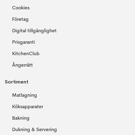
Cookies
Företag
Digital tillgänglighet
Prisgaranti
KitchenClub
Ångerrätt
Sortiment
Matlagning
Köksapparater
Bakning
Dukning & Servering