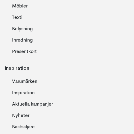
Möbler
Textil
Belysning
Inredning
Presentkort
Inspiration
Varumärken
Inspiration
Aktuella kampanjer
Nyheter
Bästsäljare