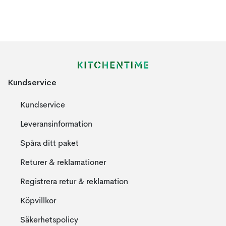
Kundservice
Kundservice
Leveransinformation
Spåra ditt paket
Returer & reklamationer
Registrera retur & reklamation
Köpvillkor
Säkerhetspolicy