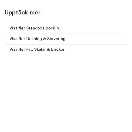
Upptäck mer
Visa fler Stengods porslin
Visa fler Dukning & Servering
Visa fler Fat, Skålar & Brickor