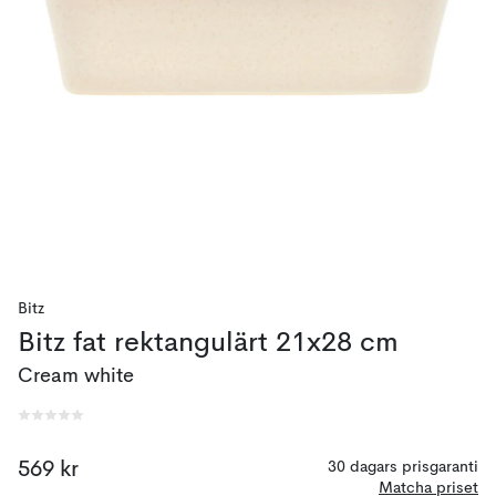
Bitz
Bitz fat rektangulärt 21x28 cm
Cream white
569 kr
30 dagars prisgaranti
Matcha priset