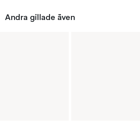
Andra gillade även