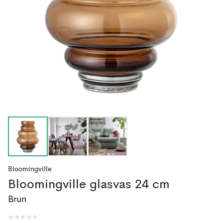
Bloomingville
Bloomingville glasvas 24 cm
Brun