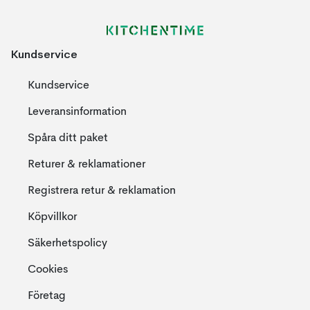
Kundservice
Kundservice
Leveransinformation
Spåra ditt paket
Returer & reklamationer
Registrera retur & reklamation
Köpvillkor
Säkerhetspolicy
Cookies
Företag