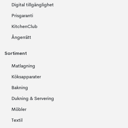
Digital tillgänglighet
Prisgaranti
KitchenClub
Ångerrätt
Sortiment
Matlagning
Köksapparater
Bakning
Dukning & Servering
Möbler
Textil