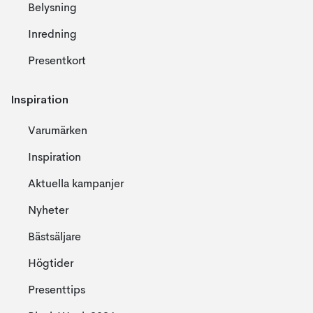
Belysning
Inredning
Presentkort
Inspiration
Varumärken
Inspiration
Aktuella kampanjer
Nyheter
Bästsäljare
Högtider
Presenttips