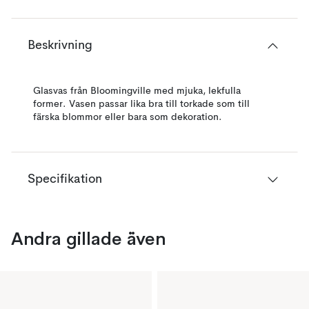
Beskrivning
Glasvas från Bloomingville med mjuka, lekfulla
former. Vasen passar lika bra till torkade som till
färska blommor eller bara som dekoration.
Specifikation
Andra gillade även