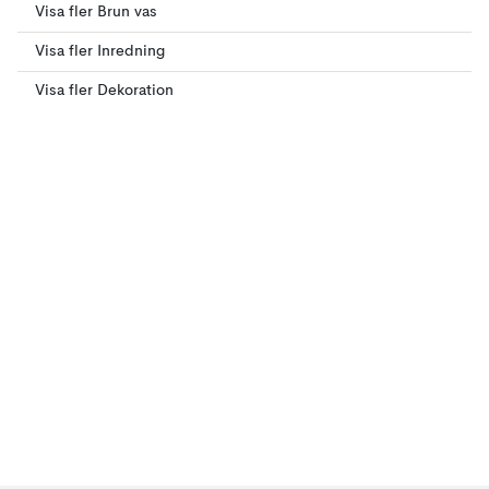
Visa fler Brun vas
Visa fler Inredning
Visa fler Dekoration