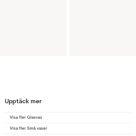
Upptäck mer
Visa fler Glasvas
Visa fler Små vaser