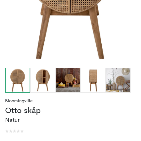
Bloomingville
Otto skåp
Natur