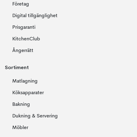
Företag
Digital tillgänglighet
Prisgaranti
KitchenClub
Ångerrätt
Sortiment
Matlagning
Köksapparater
Bakning
Dukning & Servering
Möbler