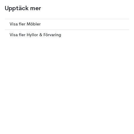
Upptäck mer
Visa fler Möbler
Visa fler Hyllor & Förvaring