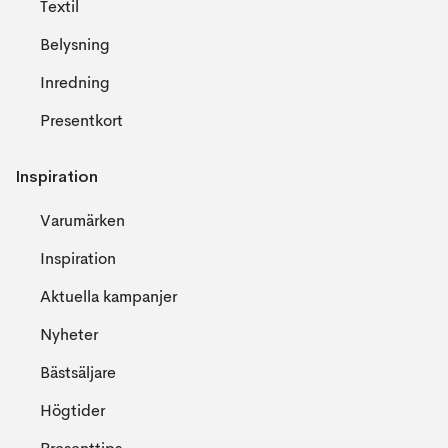
Textil
Belysning
Inredning
Presentkort
Inspiration
Varumärken
Inspiration
Aktuella kampanjer
Nyheter
Bästsäljare
Högtider