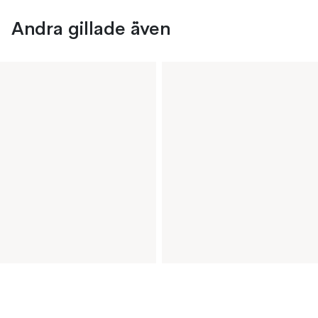
Andra gillade även