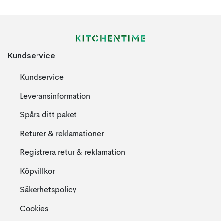
Kundservice
Kundservice
Leveransinformation
Spåra ditt paket
Returer & reklamationer
Registrera retur & reklamation
Köpvillkor
Säkerhetspolicy
Cookies