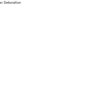
ler Dekoration