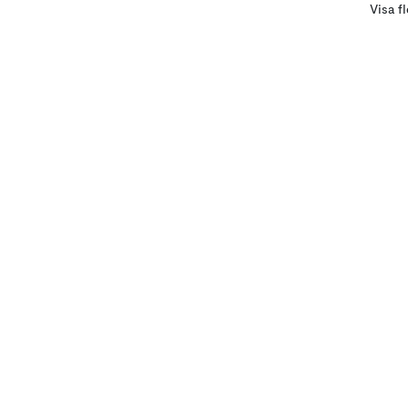
Visa f