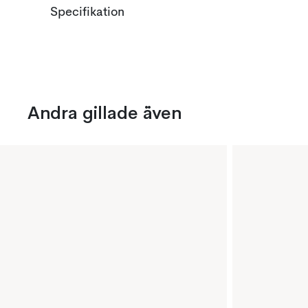
Specifikation
Andra gillade även