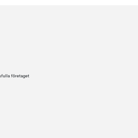
fulla företaget