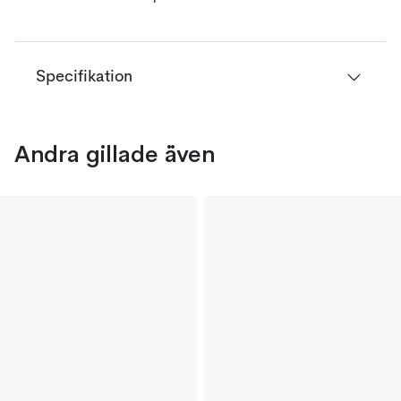
Specifikation
Andra gillade även