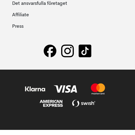
Det ansvarsfulla företaget
Affiliate
Press