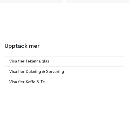
Upptäck mer
Visa fler Tekanna glas
Visa fler Dukning & Servering
Visa fler Kaffe & Te