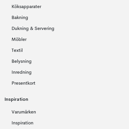
Köksapparater
Bakning
Dukning & Servering
Möbler
Textil
Belysning
Inredning
Presentkort
Inspiration
Varumärken
Inspiration