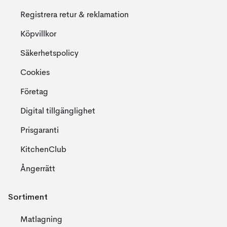
Registrera retur & reklamation
Köpvillkor
Säkerhetspolicy
Cookies
Företag
Digital tillgänglighet
Prisgaranti
KitchenClub
Ångerrätt
Sortiment
Matlagning