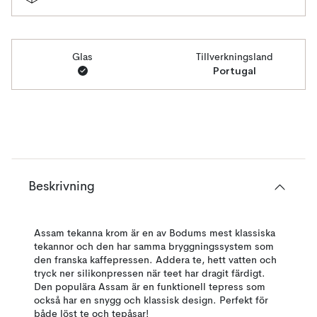
Glas
Tillverkningsland
Portugal
Beskrivning
Assam tekanna krom är en av Bodums mest klassiska
tekannor och den har samma bryggningssystem som
den franska kaffepressen. Addera te, hett vatten och
tryck ner silikonpressen när teet har dragit färdigt.
Den populära Assam är en funktionell tepress som
också har en snygg och klassisk design. Perfekt för
både löst te och tepåsar!