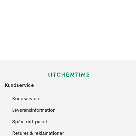
Kundservice
Kundservice
Leveransinformation
Spåra ditt paket
Returer & reklamationer