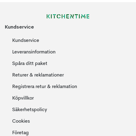
Kundservice
Kundservice
Leveransinformation
Spåra ditt paket
Returer & reklamationer
Registrera retur & reklamation
Köpvillkor
Säkerhetspolicy
Cookies
Företag