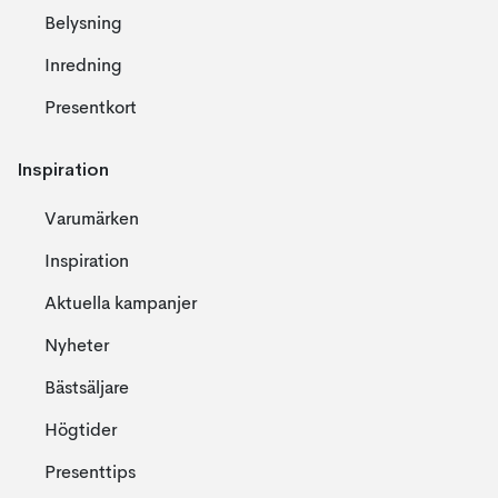
Belysning
Inredning
Presentkort
Inspiration
Varumärken
Inspiration
Aktuella kampanjer
Nyheter
Bästsäljare
Högtider
Presenttips