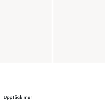
Upptäck mer