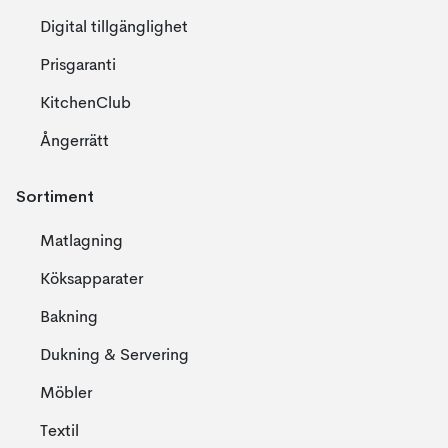
Digital tillgänglighet
Prisgaranti
KitchenClub
Ångerrätt
Sortiment
Matlagning
Köksapparater
Bakning
Dukning & Servering
Möbler
Textil