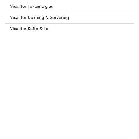
Visa fler Tekanna glas
Visa fler Dukning & Servering
Visa fler Kaffe & Te