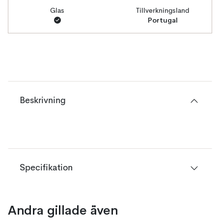
Glas
Tillverkningsland
Portugal
Beskrivning
Specifikation
Andra gillade även