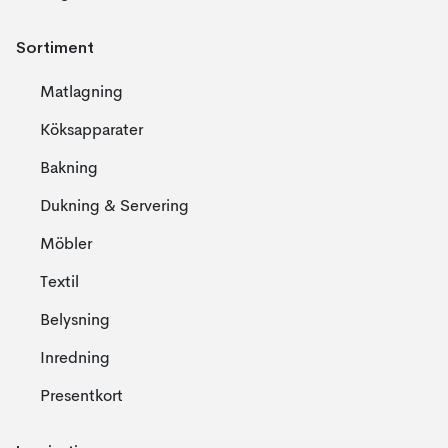
Sortiment
Matlagning
Köksapparater
Bakning
Dukning & Servering
Möbler
Textil
Belysning
Inredning
Presentkort