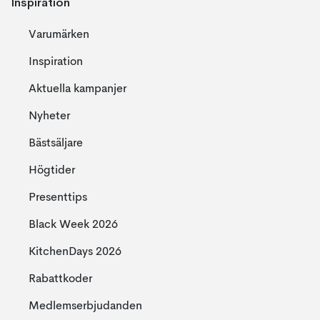
Inspiration
Varumärken
Inspiration
Aktuella kampanjer
Nyheter
Bästsäljare
Högtider
Presenttips
Black Week 2026
KitchenDays 2026
Rabattkoder
Medlemserbjudanden