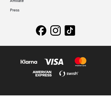
Affiliate
Press