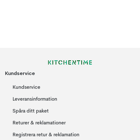
Kundservice
Kundservice
Leveransinformation
Spåra ditt paket
Returer & reklamationer
Registrera retur & reklamation