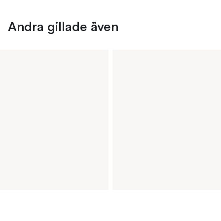
Andra gillade även