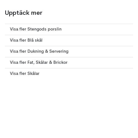
Upptäck mer
Visa fler Stengods porslin
Visa fler Blå skål
Visa fler Dukning & Servering
Visa fler Fat, Skålar & Brickor
Visa fler Skålar