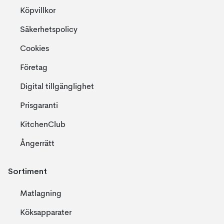
Köpvillkor
Säkerhetspolicy
Cookies
Företag
Digital tillgänglighet
Prisgaranti
KitchenClub
Ångerrätt
Sortiment
Matlagning
Köksapparater