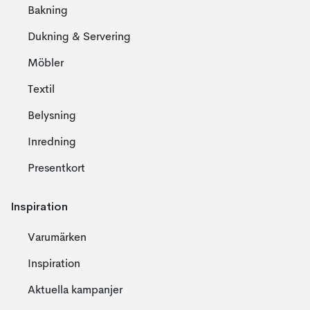
Bakning
Dukning & Servering
Möbler
Textil
Belysning
Inredning
Presentkort
Inspiration
Varumärken
Inspiration
Aktuella kampanjer