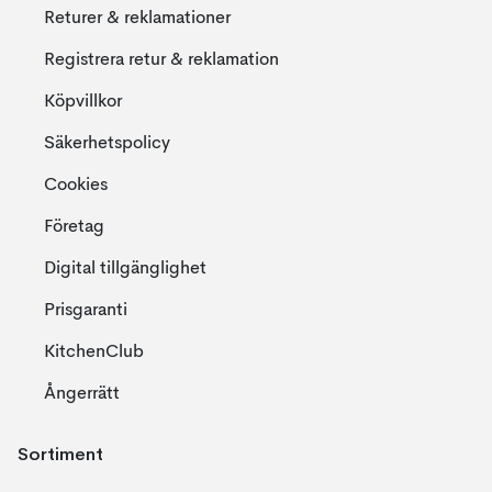
Returer & reklamationer
Registrera retur & reklamation
Köpvillkor
Säkerhetspolicy
Cookies
Företag
Digital tillgänglighet
Prisgaranti
KitchenClub
Ångerrätt
Sortiment