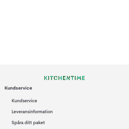
Kundservice
Kundservice
Leveransinformation
Spåra ditt paket