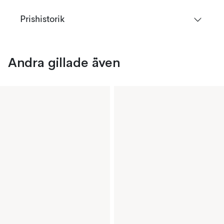
Prishistorik
Andra gillade även