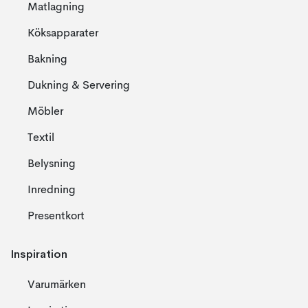
Matlagning
Köksapparater
Bakning
Dukning & Servering
Möbler
Textil
Belysning
Inredning
Presentkort
Inspiration
Varumärken