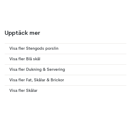
Upptäck mer
Visa fler Stengods porslin
Visa fler Blå skål
Visa fler Dukning & Servering
Visa fler Fat, Skålar & Brickor
Visa fler Skålar