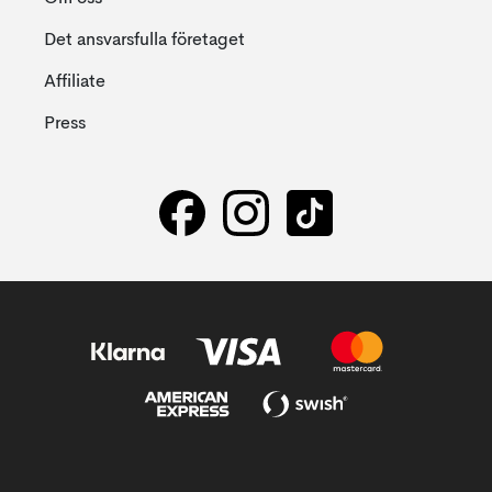
Det ansvarsfulla företaget
Affiliate
Press