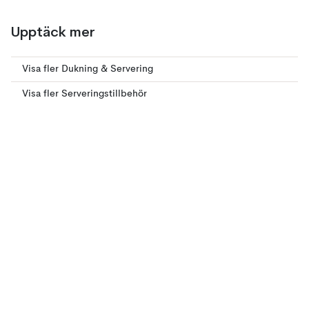
Upptäck mer
Visa fler Dukning & Servering
Visa fler Serveringstillbehör