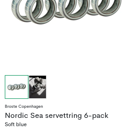
Broste Copenhagen
Nordic Sea servettring 6-pack
Soft blue