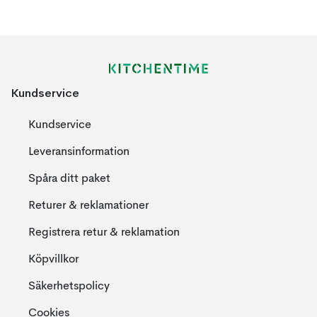
Kundservice
Kundservice
Leveransinformation
Spåra ditt paket
Returer & reklamationer
Registrera retur & reklamation
Köpvillkor
Säkerhetspolicy
Cookies