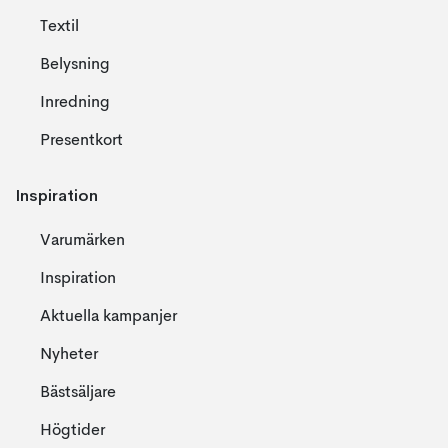
Textil
Belysning
Inredning
Presentkort
Inspiration
Varumärken
Inspiration
Aktuella kampanjer
Nyheter
Bästsäljare
Högtider