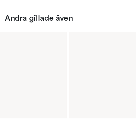
Andra gillade även