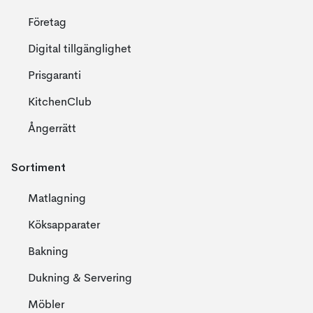
Företag
Digital tillgänglighet
Prisgaranti
KitchenClub
Ångerrätt
Sortiment
Matlagning
Köksapparater
Bakning
Dukning & Servering
Möbler