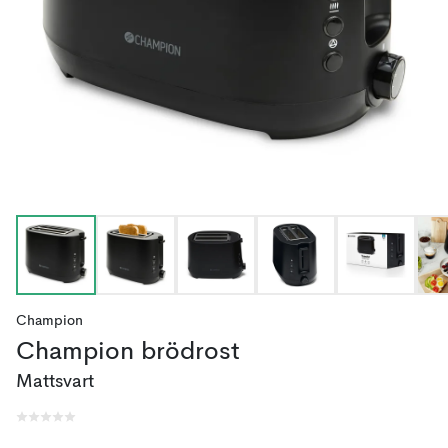
Champion
Champion brödrost
Mattsvart