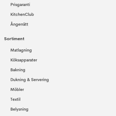
Prisgaranti
KitchenClub
Ångerrätt
Sortiment
Matlagning
Köksapparater
Bakning
Dukning & Servering
Möbler
Textil
Belysning