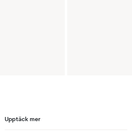
Upptäck mer