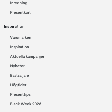
Inredning
Presentkort
Inspiration
Varumärken
Inspiration
Aktuella kampanjer
Nyheter
Bästsäljare
Högtider
Presenttips
Black Week 2026