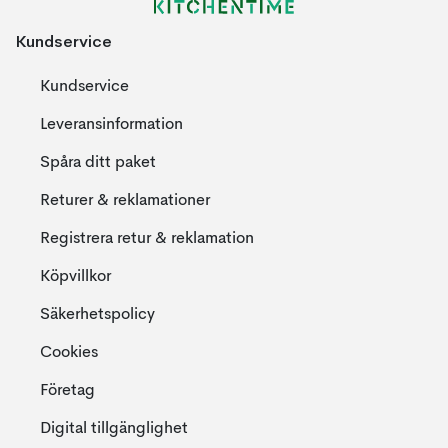
Kundservice
Kundservice
Leveransinformation
Spåra ditt paket
Returer & reklamationer
Registrera retur & reklamation
Köpvillkor
Säkerhetspolicy
Cookies
Företag
Digital tillgänglighet