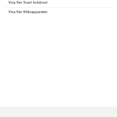
Visa fler Svart brödrost
Visa fler Köksapparater