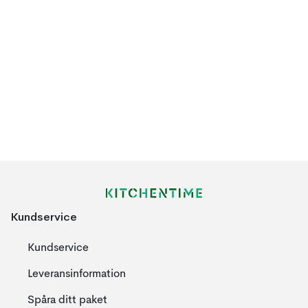
Kundservice
Kundservice
Leveransinformation
Spåra ditt paket