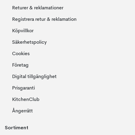
Returer & reklamationer
Registrera retur & reklamation
Köpvillkor
Säkerhetspolicy
Cookies
Företag
Digital tillgänglighet
Prisgaranti
KitchenClub
Ångerrätt
Sortiment