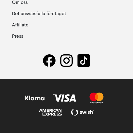
Om oss
Det ansvarsfulla företaget
Affiliate
Press