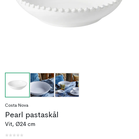
Costa Nova
Pearl pastaskål
Vit, Ø24 cm