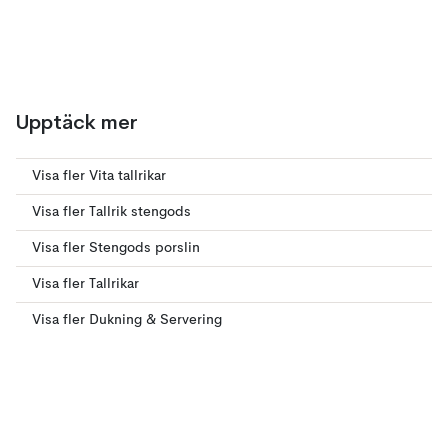
Upptäck mer
Visa fler Vita tallrikar
Visa fler Tallrik stengods
Visa fler Stengods porslin
Visa fler Tallrikar
Visa fler Dukning & Servering