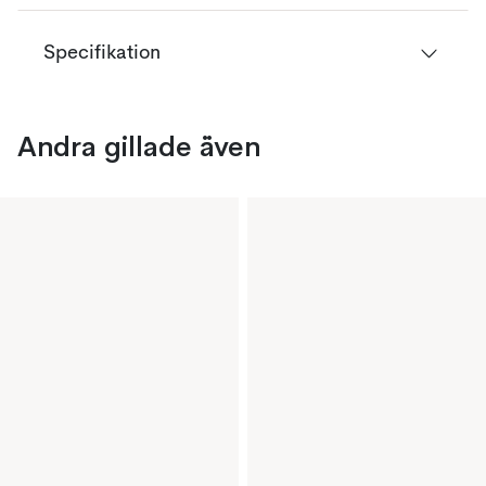
Specifikation
Andra gillade även