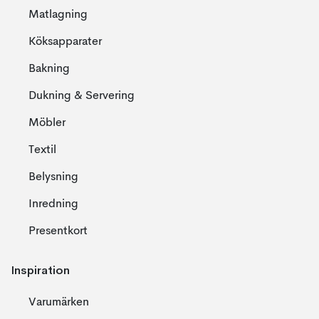
Matlagning
Köksapparater
Bakning
Dukning & Servering
Möbler
Textil
Belysning
Inredning
Presentkort
Inspiration
Varumärken