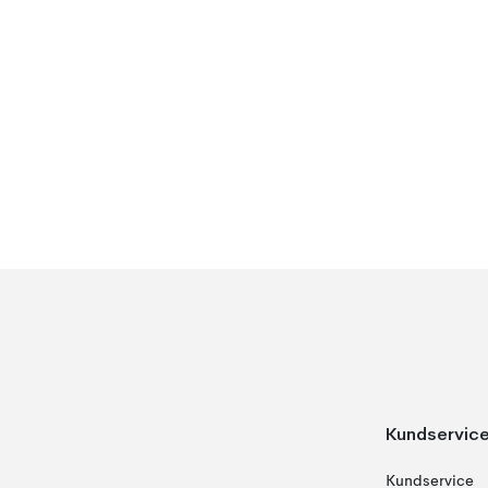
Kundservic
Kundservice