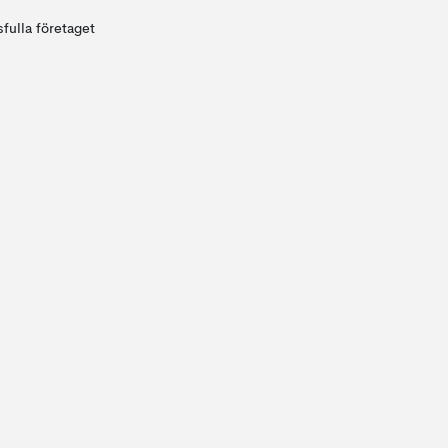
fulla företaget