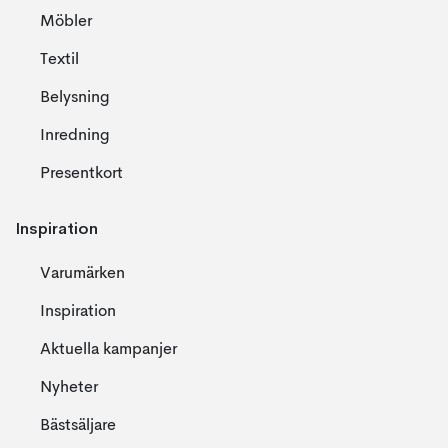
Möbler
Textil
Belysning
Inredning
Presentkort
Inspiration
Varumärken
Inspiration
Aktuella kampanjer
Nyheter
Bästsäljare