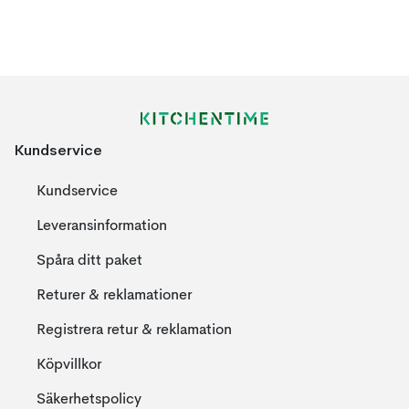
Kundservice
Kundservice
Leveransinformation
Spåra ditt paket
Returer & reklamationer
Registrera retur & reklamation
Köpvillkor
Säkerhetspolicy