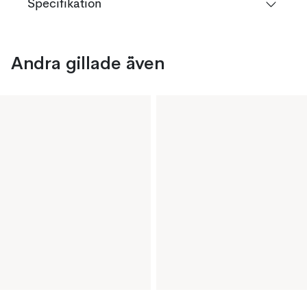
Specifikation
Andra gillade även