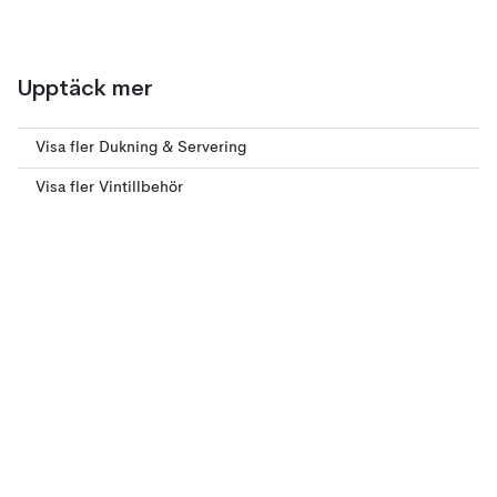
Upptäck mer
Visa fler Dukning & Servering
Visa fler Vintillbehör