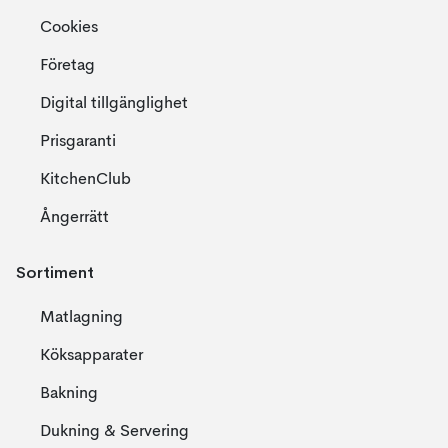
Cookies
Företag
Digital tillgänglighet
Prisgaranti
KitchenClub
Ångerrätt
Sortiment
Matlagning
Köksapparater
Bakning
Dukning & Servering