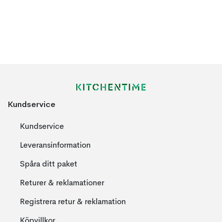
Kundservice
Kundservice
Leveransinformation
Spåra ditt paket
Returer & reklamationer
Registrera retur & reklamation
Köpvillkor