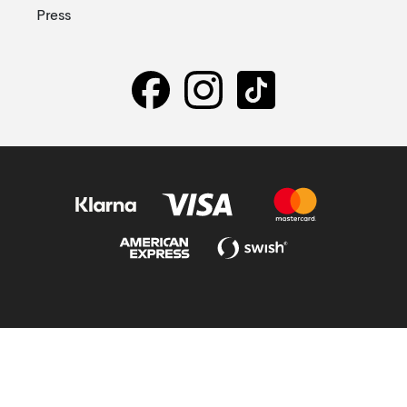
Press