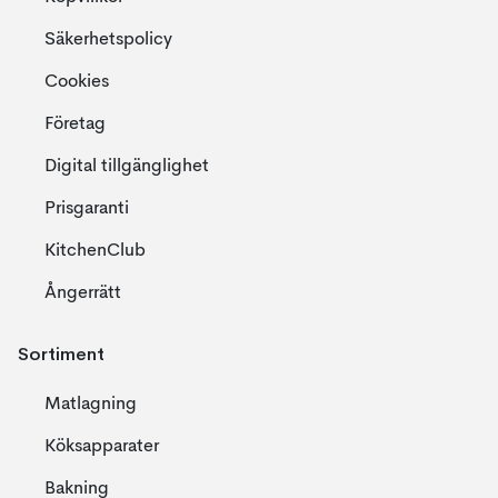
Säkerhetspolicy
Cookies
Företag
Digital tillgänglighet
Prisgaranti
KitchenClub
Ångerrätt
Sortiment
Matlagning
Köksapparater
Bakning