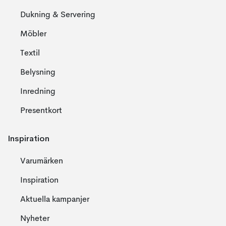
Dukning & Servering
Möbler
Textil
Belysning
Inredning
Presentkort
Inspiration
Varumärken
Inspiration
Aktuella kampanjer
Nyheter