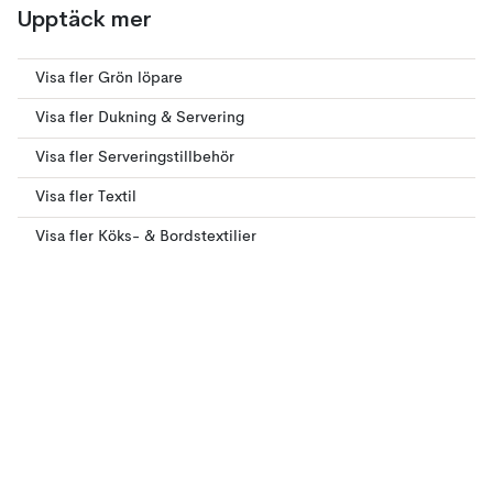
Upptäck mer
Visa fler Grön löpare
Visa fler Dukning & Servering
Visa fler Serveringstillbehör
Visa fler Textil
Visa fler Köks- & Bordstextilier