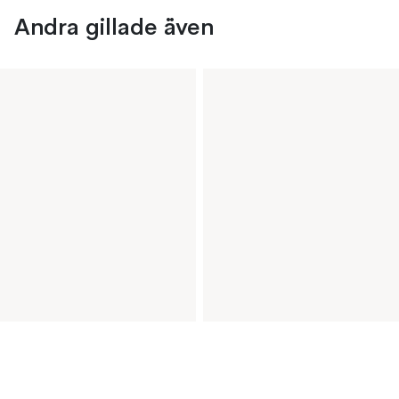
Andra gillade även