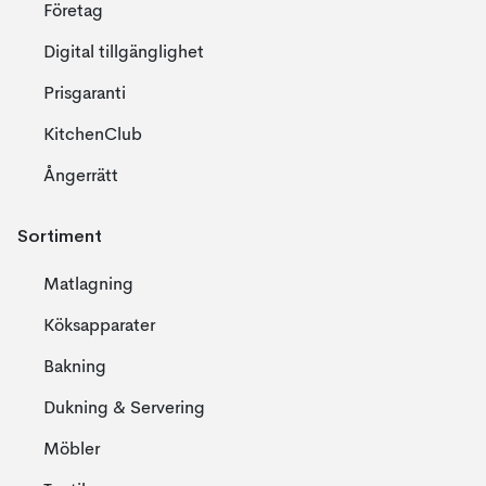
Företag
Digital tillgänglighet
Prisgaranti
KitchenClub
Ångerrätt
Sortiment
Matlagning
Köksapparater
Bakning
Dukning & Servering
Möbler