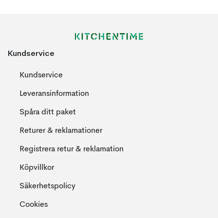
Kundservice
Kundservice
Leveransinformation
Spåra ditt paket
Returer & reklamationer
Registrera retur & reklamation
Köpvillkor
Säkerhetspolicy
Cookies