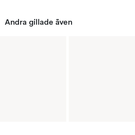
Andra gillade även