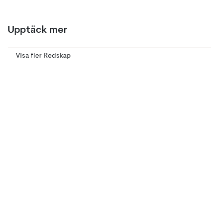
Upptäck mer
Visa fler Redskap