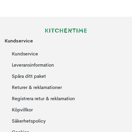
Kundservice
Kundservice
Leveransinformation
Spåra ditt paket
Returer & reklamationer
Registrera retur & reklamation
Köpvillkor
Säkerhetspolicy