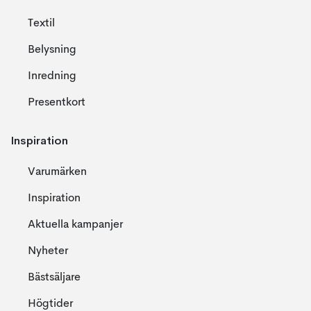
Textil
Belysning
Inredning
Presentkort
Inspiration
Varumärken
Inspiration
Aktuella kampanjer
Nyheter
Bästsäljare
Högtider