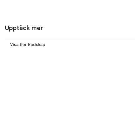
Upptäck mer
Visa fler Redskap