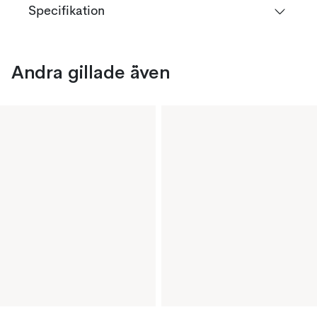
Specifikation
Andra gillade även