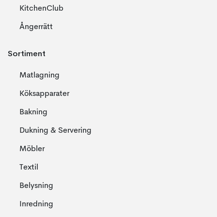
KitchenClub
Ångerrätt
Sortiment
Matlagning
Köksapparater
Bakning
Dukning & Servering
Möbler
Textil
Belysning
Inredning