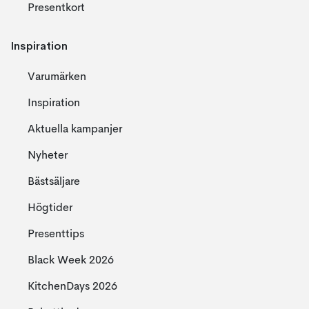
Presentkort
Inspiration
Varumärken
Inspiration
Aktuella kampanjer
Nyheter
Bästsäljare
Högtider
Presenttips
Black Week 2026
KitchenDays 2026