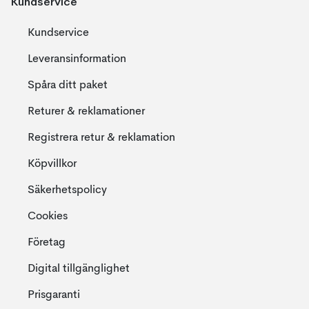
Kundservice
Kundservice
Leveransinformation
Spåra ditt paket
Returer & reklamationer
Registrera retur & reklamation
Köpvillkor
Säkerhetspolicy
Cookies
Företag
Digital tillgänglighet
Prisgaranti