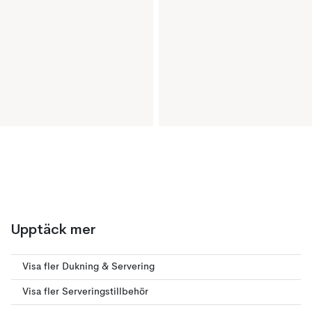
Upptäck mer
Visa fler Dukning & Servering
Visa fler Serveringstillbehör