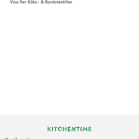
Visa fler Köks- & Bordstextilier