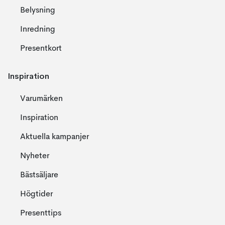
Belysning
Inredning
Presentkort
Inspiration
Varumärken
Inspiration
Aktuella kampanjer
Nyheter
Bästsäljare
Högtider
Presenttips