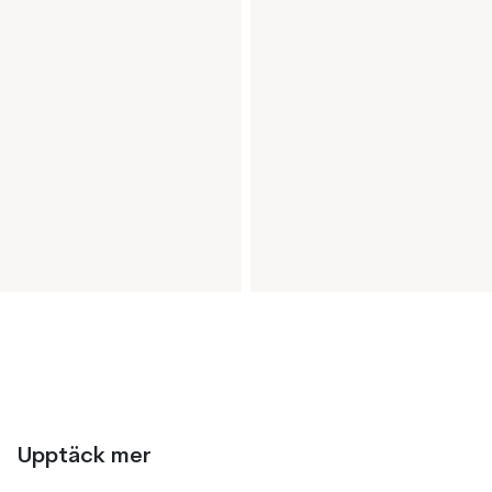
Upptäck mer