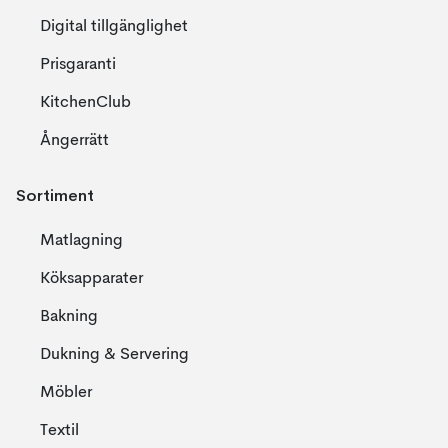
Digital tillgänglighet
Prisgaranti
KitchenClub
Ångerrätt
Sortiment
Matlagning
Köksapparater
Bakning
Dukning & Servering
Möbler
Textil