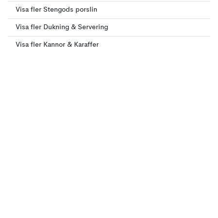
Visa fler Stengods porslin
Visa fler Dukning & Servering
Visa fler Kannor & Karaffer