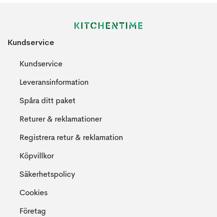
Kundservice
Kundservice
Leveransinformation
Spåra ditt paket
Returer & reklamationer
Registrera retur & reklamation
Köpvillkor
Säkerhetspolicy
Cookies
Företag