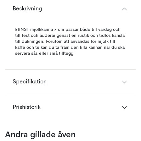
Beskrivning
ERNST mjölkkanna 7 cm passar både till vardag och
till fest och adderar genast en rustik och tidlös känsla
till dukningen. Förutom att användas för mjölk till
kaffe och te kan du ta fram den lilla kannan när du ska
servera sås eller små tilltugg.
Specifikation
Prishistorik
Andra gillade även