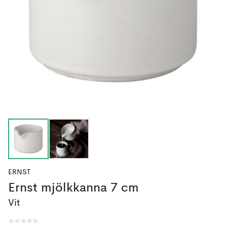
ERNST
Ernst mjölkkanna 7 cm
Vit