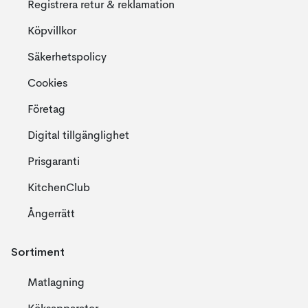
Registrera retur & reklamation
Köpvillkor
Säkerhetspolicy
Cookies
Företag
Digital tillgänglighet
Prisgaranti
KitchenClub
Ångerrätt
Sortiment
Matlagning