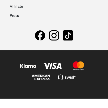
Affiliate
Press