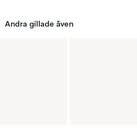
Andra gillade även