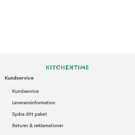
Kundservice
Kundservice
Leveransinformation
Spåra ditt paket
Returer & reklamationer