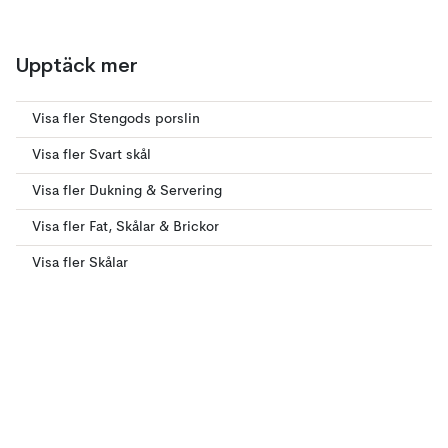
Upptäck mer
Visa fler Stengods porslin
Visa fler Svart skål
Visa fler Dukning & Servering
Visa fler Fat, Skålar & Brickor
Visa fler Skålar