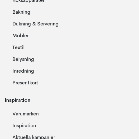
Köksapparater
Bakning
Dukning & Servering
Möbler
Textil
Belysning
Inredning
Presentkort
Inspiration
Varumärken
Inspiration
Aktuella kampanjer