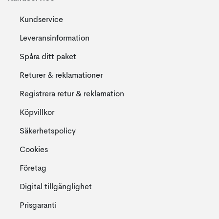
Kundservice
Leveransinformation
Spåra ditt paket
Returer & reklamationer
Registrera retur & reklamation
Köpvillkor
Säkerhetspolicy
Cookies
Företag
Digital tillgänglighet
Prisgaranti