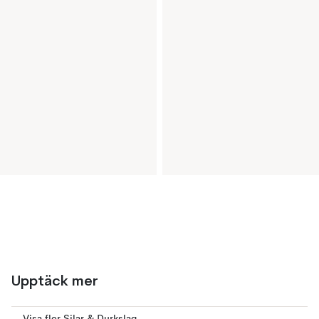
Upptäck mer