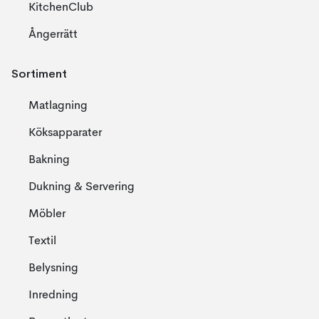
KitchenClub
Ångerrätt
Sortiment
Matlagning
Köksapparater
Bakning
Dukning & Servering
Möbler
Textil
Belysning
Inredning