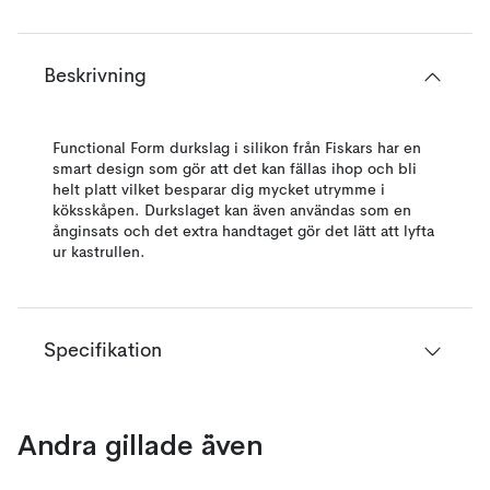
Beskrivning
Functional Form durkslag i silikon från Fiskars har en
smart design som gör att det kan fällas ihop och bli
helt platt vilket besparar dig mycket utrymme i
köksskåpen. Durkslaget kan även användas som en
ånginsats och det extra handtaget gör det lätt att lyfta
ur kastrullen.
Specifikation
Andra gillade även