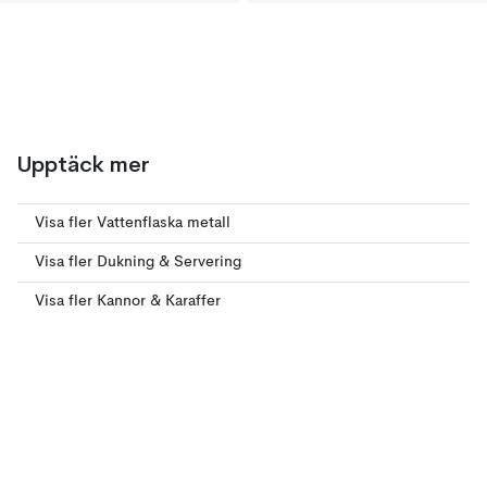
Upptäck mer
Visa fler Vattenflaska metall
Visa fler Dukning & Servering
Visa fler Kannor & Karaffer