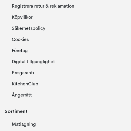
Registrera retur & reklamation
Köpvillkor
Säkerhetspolicy
Cookies
Företag
Digital tillgänglighet
Prisgaranti
KitchenClub
Ångerrätt
Sortiment
Matlagning