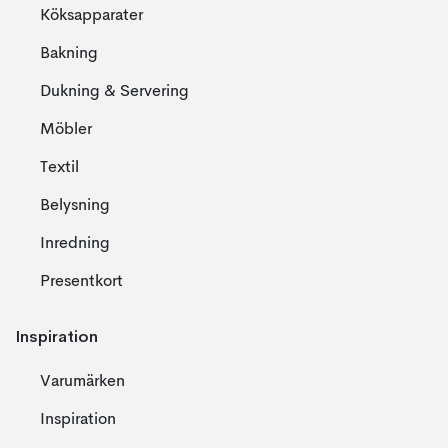
Köksapparater
Bakning
Dukning & Servering
Möbler
Textil
Belysning
Inredning
Presentkort
Inspiration
Varumärken
Inspiration