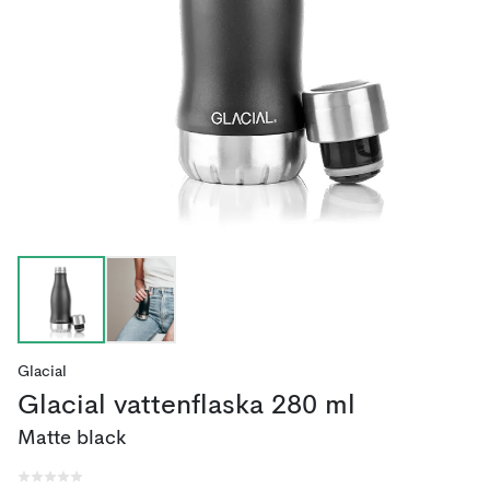
Glacial
Glacial vattenflaska 280 ml
Matte black