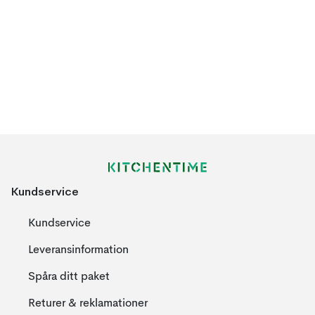
Kundservice
Kundservice
Leveransinformation
Spåra ditt paket
Returer & reklamationer