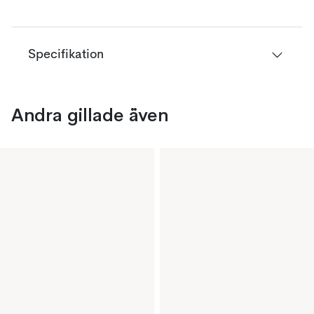
Specifikation
Andra gillade även