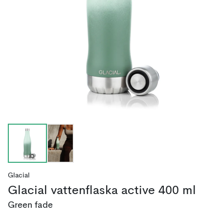
Glacial
Glacial vattenflaska active 400 ml
Green fade