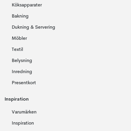
Köksapparater
Bakning
Dukning & Servering
Möbler
Textil
Belysning
Inredning
Presentkort
Inspiration
Varumärken
Inspiration