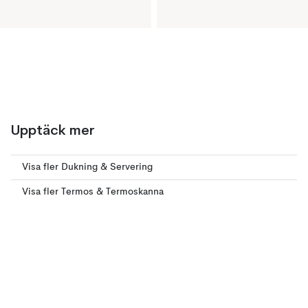
Upptäck mer
Visa fler Dukning & Servering
Visa fler Termos & Termoskanna