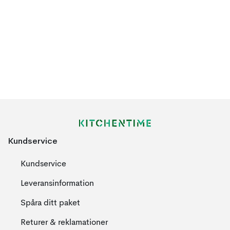
Kundservice
Kundservice
Leveransinformation
Spåra ditt paket
Returer & reklamationer