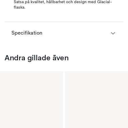
Satsa på kvalitet, hållbarhet och design med Glacial-
flaska.
Specifikation
Andra gillade även