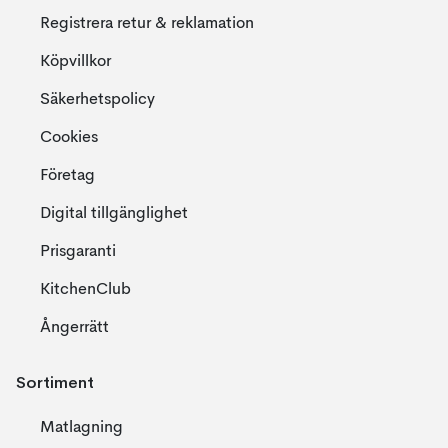
Registrera retur & reklamation
Köpvillkor
Säkerhetspolicy
Cookies
Företag
Digital tillgänglighet
Prisgaranti
KitchenClub
Ångerrätt
Sortiment
Matlagning