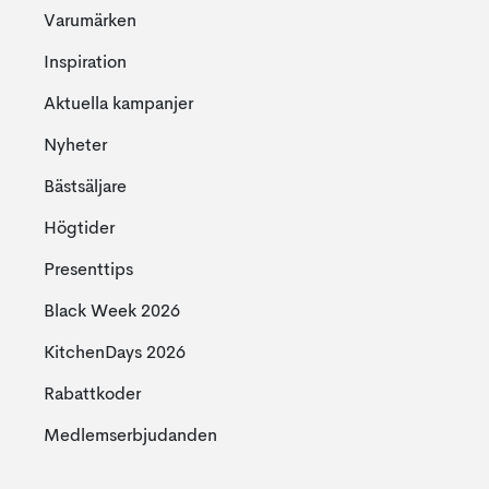
Varumärken
Inspiration
Aktuella kampanjer
Nyheter
Bästsäljare
Högtider
Presenttips
Black Week 2026
KitchenDays 2026
Rabattkoder
Medlemserbjudanden