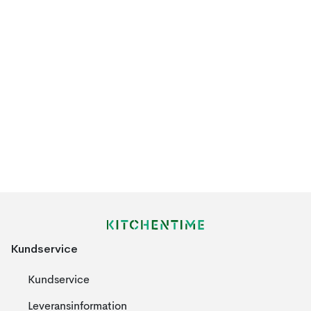
Kundservice
Kundservice
Leveransinformation