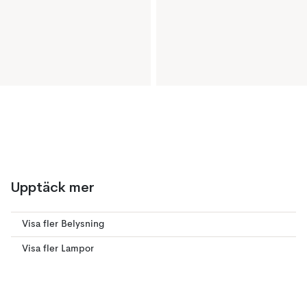
Upptäck mer
Visa fler Belysning
Visa fler Lampor