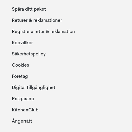
Spåra ditt paket
Returer & reklamationer
Registrera retur & reklamation
Köpvillkor
Säkerhetspolicy
Cookies
Företag
Digital tillgänglighet
Prisgaranti
KitchenClub
Ångerrätt