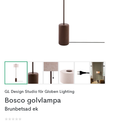
GL Design Studio
för
Globen Lighting
Bosco golvlampa
Brunbetsad ek