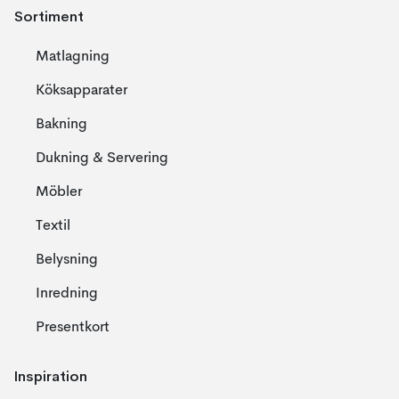
Sortiment
Matlagning
Köksapparater
Bakning
Dukning & Servering
Möbler
Textil
Belysning
Inredning
Presentkort
Inspiration