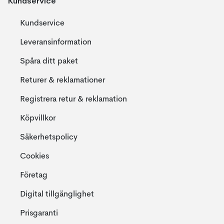
Kundservice
Kundservice
Leveransinformation
Spåra ditt paket
Returer & reklamationer
Registrera retur & reklamation
Köpvillkor
Säkerhetspolicy
Cookies
Företag
Digital tillgänglighet
Prisgaranti