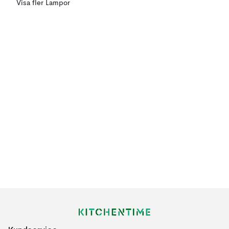
Visa fler Lampor