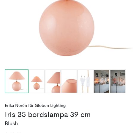
Erika Norén
för
Globen Lighting
Iris 35 bordslampa 39 cm
Blush