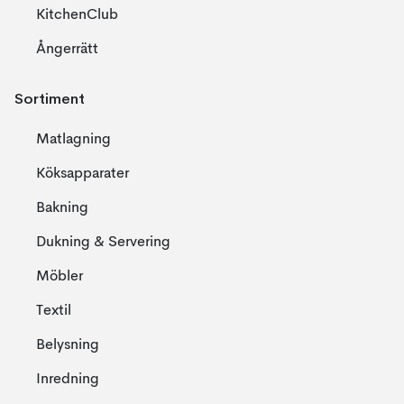
KitchenClub
Ångerrätt
Sortiment
Matlagning
Köksapparater
Bakning
Dukning & Servering
Möbler
Textil
Belysning
Inredning