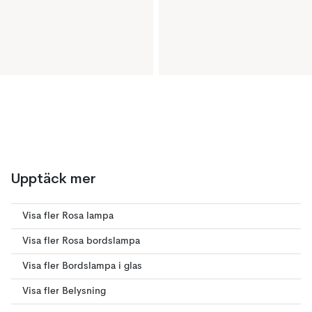
Upptäck mer
Visa fler Rosa lampa
Visa fler Rosa bordslampa
Visa fler Bordslampa i glas
Visa fler Belysning