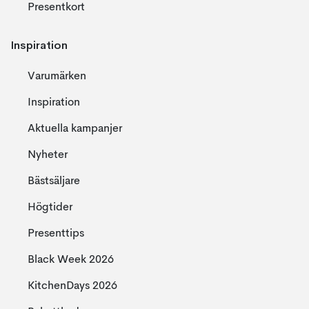
Presentkort
Inspiration
Varumärken
Inspiration
Aktuella kampanjer
Nyheter
Bästsäljare
Högtider
Presenttips
Black Week 2026
KitchenDays 2026