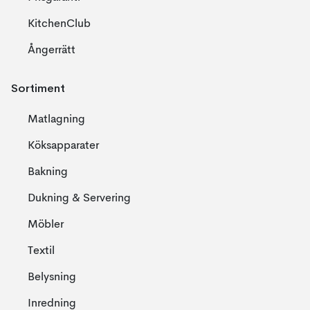
KitchenClub
Ångerrätt
Sortiment
Matlagning
Köksapparater
Bakning
Dukning & Servering
Möbler
Textil
Belysning
Inredning