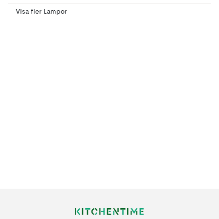
Visa fler Lampor