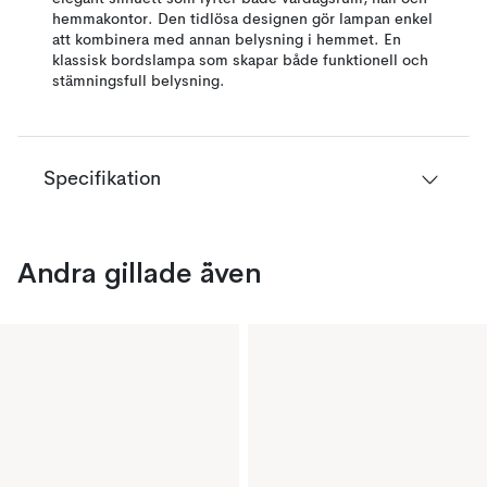
hemmakontor. Den tidlösa designen gör lampan enkel
att kombinera med annan belysning i hemmet. En
klassisk bordslampa som skapar både funktionell och
stämningsfull belysning.
Specifikation
Andra gillade även