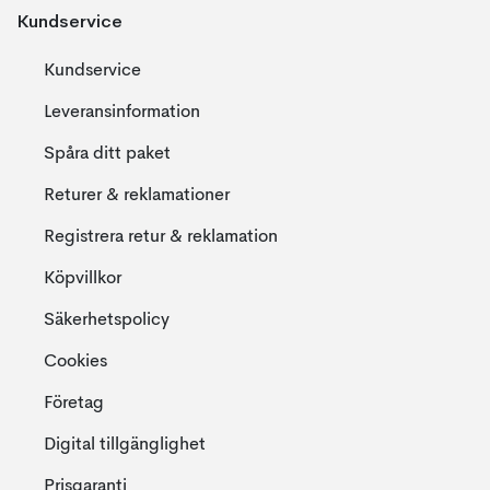
Kundservice
Kundservice
Leveransinformation
Spåra ditt paket
Returer & reklamationer
Registrera retur & reklamation
Köpvillkor
Säkerhetspolicy
Cookies
Företag
Digital tillgänglighet
Prisgaranti