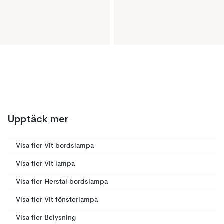
Upptäck mer
Visa fler Vit bordslampa
Visa fler Vit lampa
Visa fler Herstal bordslampa
Visa fler Vit fönsterlampa
Visa fler Belysning