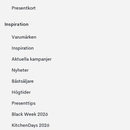
Presentkort
Inspiration
Varumärken
Inspiration
Aktuella kampanjer
Nyheter
Bästsäljare
Högtider
Presenttips
Black Week 2026
KitchenDays 2026