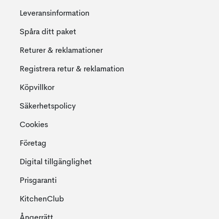
Leveransinformation
Spåra ditt paket
Returer & reklamationer
Registrera retur & reklamation
Köpvillkor
Säkerhetspolicy
Cookies
Företag
Digital tillgänglighet
Prisgaranti
KitchenClub
Ångerrätt