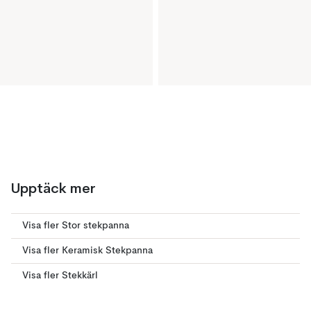
Upptäck mer
Visa fler Stor stekpanna
Visa fler Keramisk Stekpanna
Visa fler Stekkärl