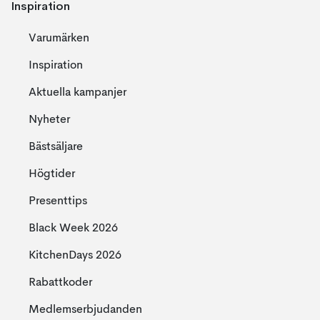
Inspiration
Varumärken
Inspiration
Aktuella kampanjer
Nyheter
Bästsäljare
Högtider
Presenttips
Black Week 2026
KitchenDays 2026
Rabattkoder
Medlemserbjudanden