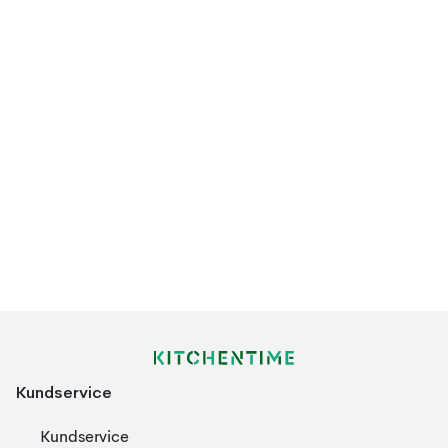
Kundservice
Kundservice