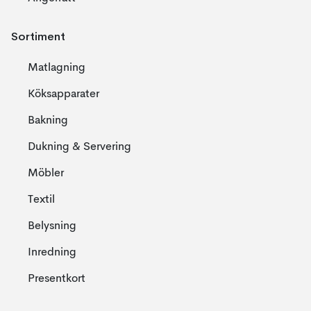
Sortiment
Matlagning
Köksapparater
Bakning
Dukning & Servering
Möbler
Textil
Belysning
Inredning
Presentkort