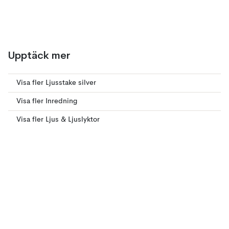
Upptäck mer
Visa fler Ljusstake silver
Visa fler Inredning
Visa fler Ljus & Ljuslyktor