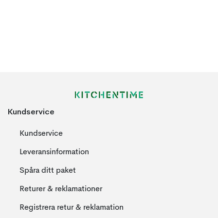
Kundservice
Kundservice
Leveransinformation
Spåra ditt paket
Returer & reklamationer
Registrera retur & reklamation