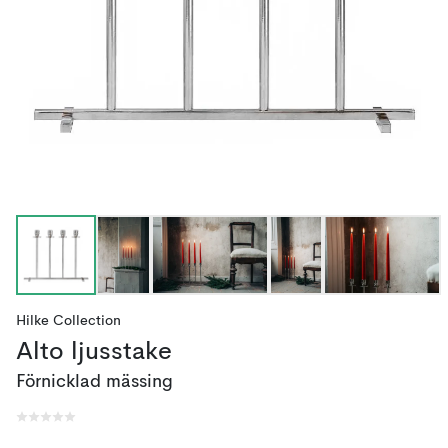
Hilke Collection
Alto ljusstake
Förnicklad mässing