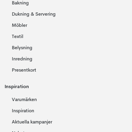
Bakning
Dukning & Servering
Möbler
Textil
Belysning
Inredning
Presentkort
Inspiration
Varumärken
Inspiration
Aktuella kampanjer