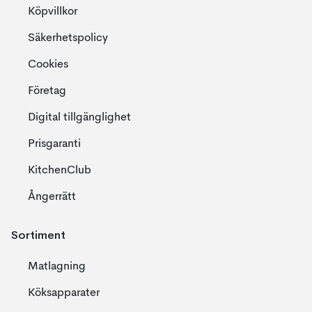
Köpvillkor
Säkerhetspolicy
Cookies
Företag
Digital tillgänglighet
Prisgaranti
KitchenClub
Ångerrätt
Sortiment
Matlagning
Köksapparater