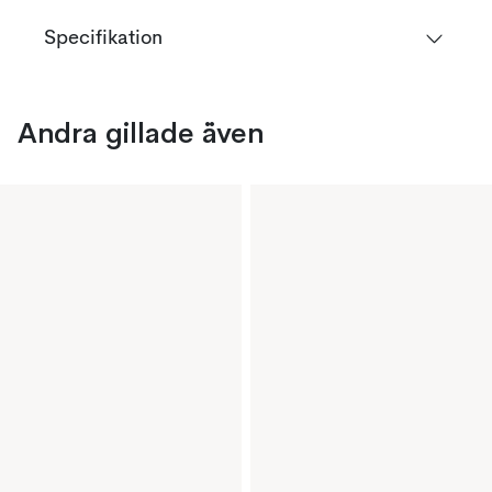
Specifikation
Andra gillade även