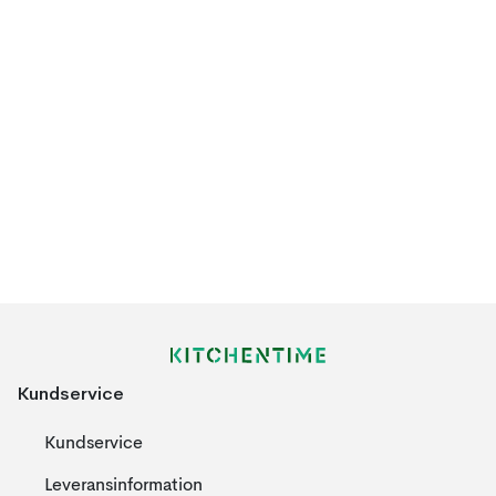
Kundservice
Kundservice
Leveransinformation