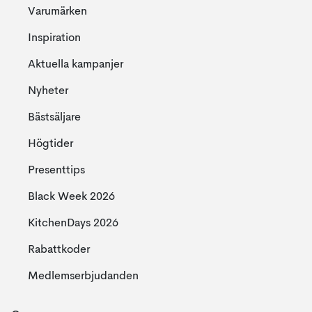
Varumärken
Inspiration
Aktuella kampanjer
Nyheter
Bästsäljare
Högtider
Presenttips
Black Week 2026
KitchenDays 2026
Rabattkoder
Medlemserbjudanden