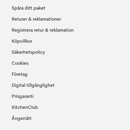
Spåra ditt paket
Returer & reklamationer
Registrera retur & reklamation
Köpvillkor
Säkerhetspolicy
Cookies
Företag
Digital tillgänglighet
Prisgaranti
KitchenClub
Ångerrätt