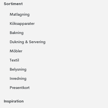
Sortiment
Matlagning
Köksapparater
Bakning
Dukning & Servering
Möbler
Textil
Belysning
Inredning
Presentkort
Inspiration