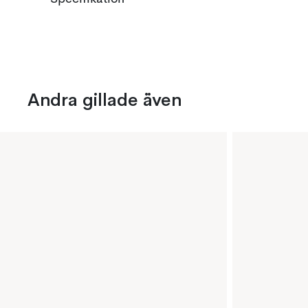
Andra gillade även