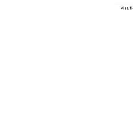
Visa f