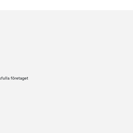
fulla företaget