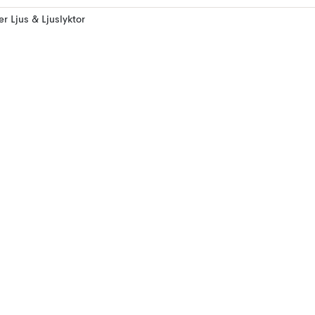
ler Ljus & Ljuslyktor