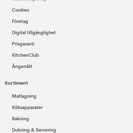
Cookies
Företag
Digital tillgänglighet
Prisgaranti
KitchenClub
Ångerrätt
Sortiment
Matlagning
Köksapparater
Bakning
Dukning & Servering