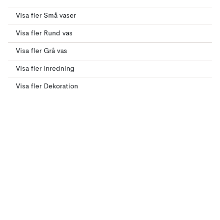
Visa fler Små vaser
Visa fler Rund vas
Visa fler Grå vas
Visa fler Inredning
Visa fler Dekoration