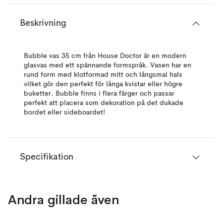
Beskrivning
Bubble vas 35 cm från House Doctor är en modern
glasvas med ett spännande formspråk. Vasen har en
rund form med klotformad mitt och långsmal hals
vilket gör den perfekt för långa kvistar eller högre
buketter. Bubble finns i flera färger och passar
perfekt att placera som dekoration på det dukade
bordet eller sideboardet!
Specifikation
Andra gillade även