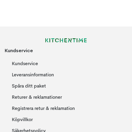
Kundservice
Kundservice
Leveransinformation
Spåra ditt paket
Returer & reklamationer
Registrera retur & reklamation
Köpvillkor
Säkerhetspolicy