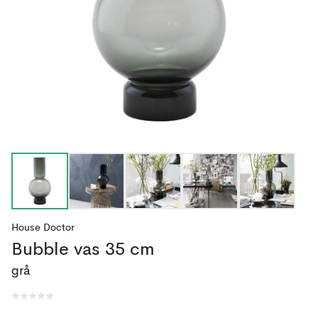
House Doctor
Bubble vas 35 cm
grå