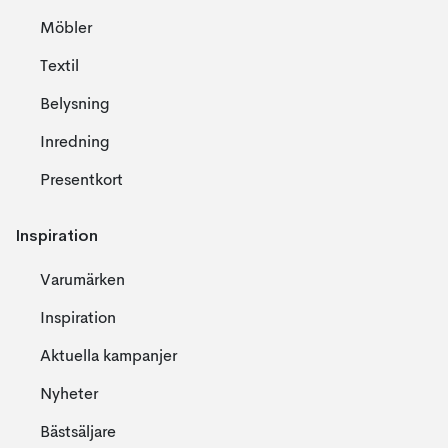
Möbler
Textil
Belysning
Inredning
Presentkort
Inspiration
Varumärken
Inspiration
Aktuella kampanjer
Nyheter
Bästsäljare