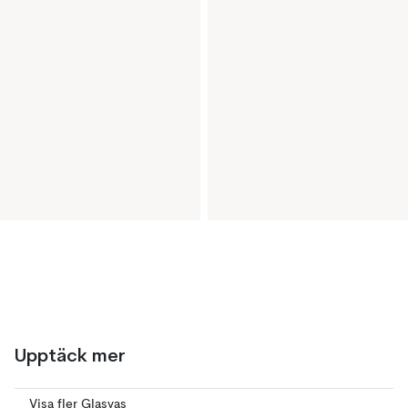
Upptäck mer
Visa fler Glasvas