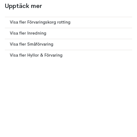
Upptäck mer
Visa fler Förvaringskorg rotting
Visa fler Inredning
Visa fler Småförvaring
Visa fler Hyllor & Förvaring