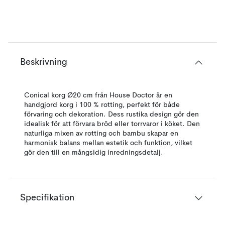
Beskrivning
Conical korg Ø20 cm från House Doctor är en
handgjord korg i 100 % rotting, perfekt för både
förvaring och dekoration. Dess rustika design gör den
idealisk för att förvara bröd eller torrvaror i köket. Den
naturliga mixen av rotting och bambu skapar en
harmonisk balans mellan estetik och funktion, vilket
gör den till en mångsidig inredningsdetalj.
Specifikation