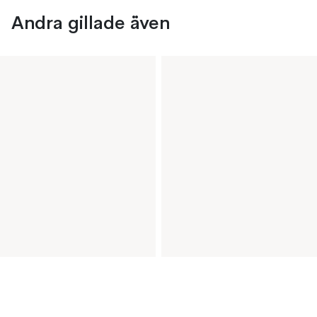
Andra gillade även