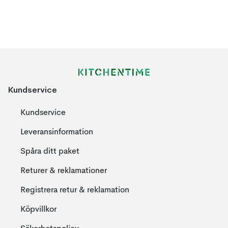
Kundservice
Kundservice
Leveransinformation
Spåra ditt paket
Returer & reklamationer
Registrera retur & reklamation
Köpvillkor