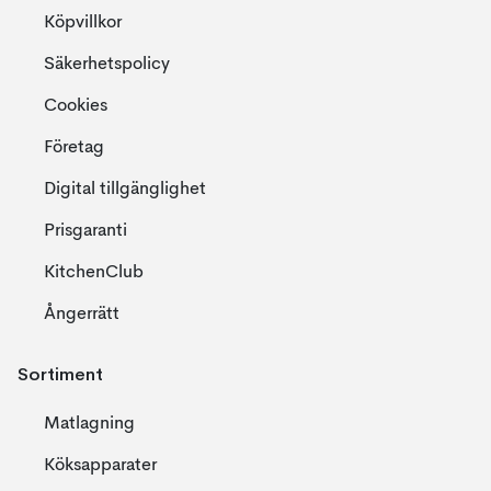
Köpvillkor
Säkerhetspolicy
Cookies
Företag
Digital tillgänglighet
Prisgaranti
KitchenClub
Ångerrätt
Sortiment
Matlagning
Köksapparater