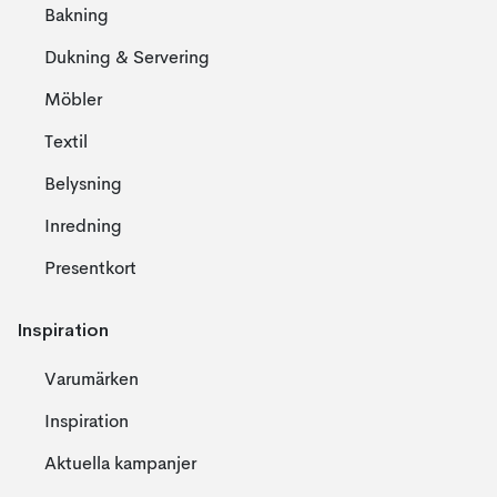
Bakning
Dukning & Servering
Möbler
Textil
Belysning
Inredning
Presentkort
Inspiration
Varumärken
Inspiration
Aktuella kampanjer