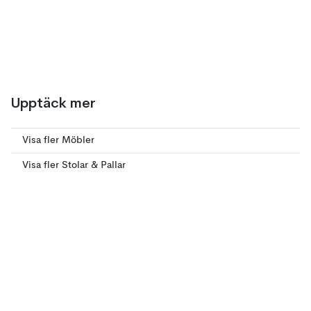
Upptäck mer
Visa fler Möbler
Visa fler Stolar & Pallar