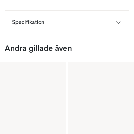
Specifikation
Andra gillade även