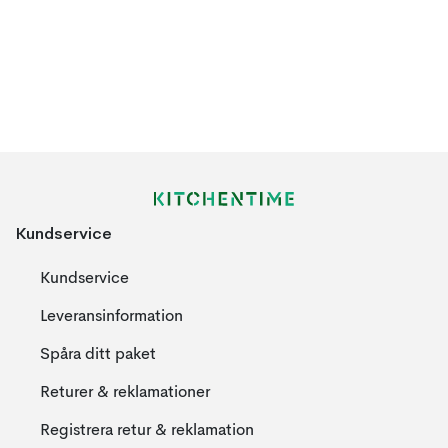
Kundservice
Kundservice
Leveransinformation
Spåra ditt paket
Returer & reklamationer
Registrera retur & reklamation