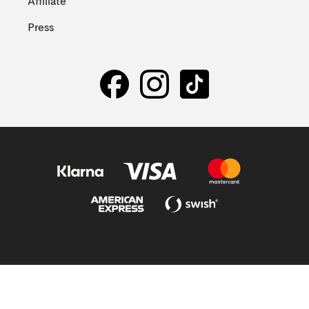
Affiliate
Press