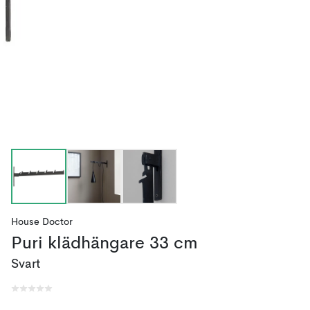
House Doctor
Puri klädhängare 33 cm
Svart