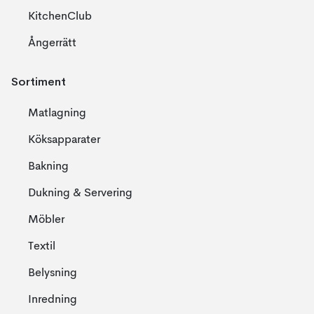
KitchenClub
Ångerrätt
Sortiment
Matlagning
Köksapparater
Bakning
Dukning & Servering
Möbler
Textil
Belysning
Inredning