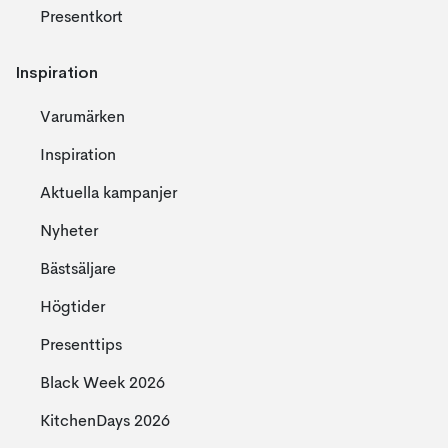
Presentkort
Inspiration
Varumärken
Inspiration
Aktuella kampanjer
Nyheter
Bästsäljare
Högtider
Presenttips
Black Week 2026
KitchenDays 2026