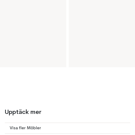
Upptäck mer
Visa fler Möbler