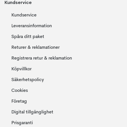
Kundservice
Kundservice
Leveransinformation
Spåra ditt paket
Returer & reklamationer
Registrera retur & reklamation
Köpvillkor
Säkerhetspolicy
Cookies
Företag
Digital tillgänglighet
Prisgaranti