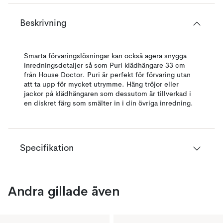
Beskrivning
Smarta förvaringslösningar kan också agera snygga
inredningsdetaljer så som Puri klädhängare 33 cm
från House Doctor. Puri är perfekt för förvaring utan
att ta upp för mycket utrymme. Häng tröjor eller
jackor på klädhängaren som dessutom är tillverkad i
en diskret färg som smälter in i din övriga inredning.
Specifikation
Andra gillade även