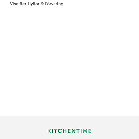
Visa fler Hyllor & Förvaring