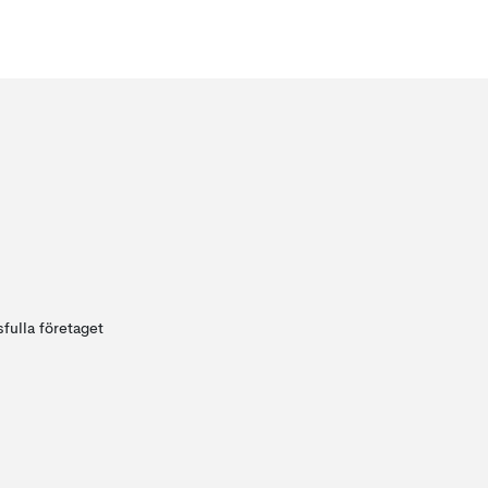
fulla företaget