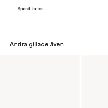
Specifikation
Andra gillade även