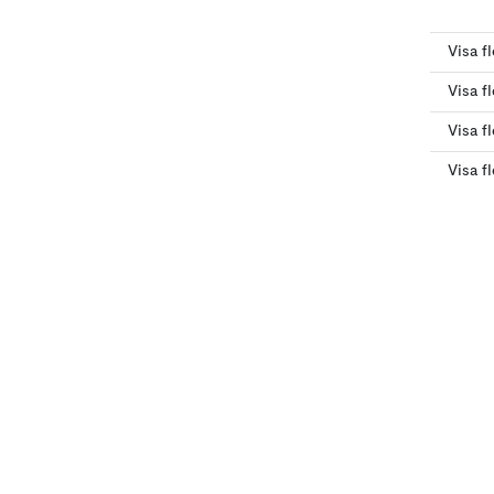
Visa fl
Visa fl
Visa f
Visa f