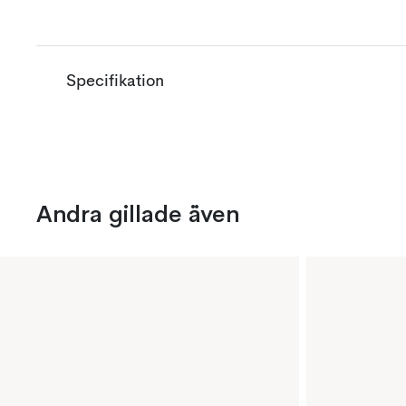
Specifikation
Andra gillade även