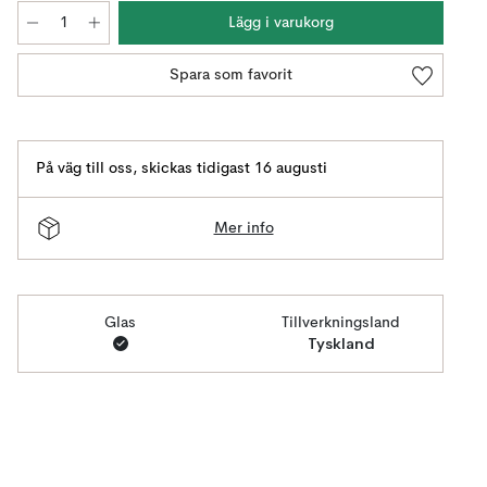
Lägg i varukorg
Spara som favorit
På väg till oss
,
skickas tidigast 16 augusti
Mer info
Glas
Tillverkningsland
Tyskland