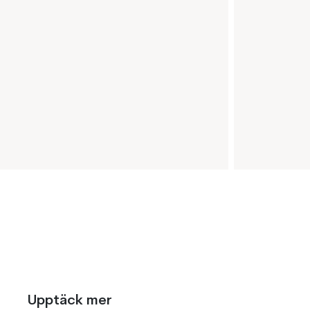
Upptäck mer