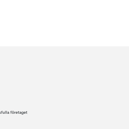
fulla företaget