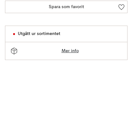
Spara som favorit
Utgått ur sortimentet
Mer info