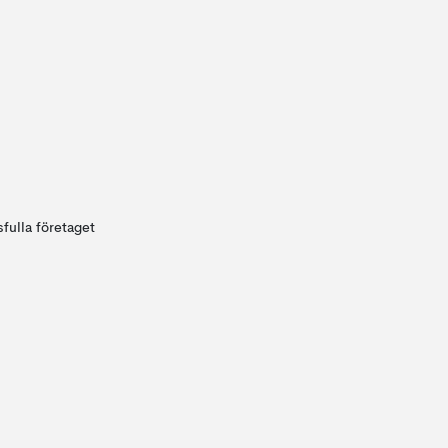
fulla företaget