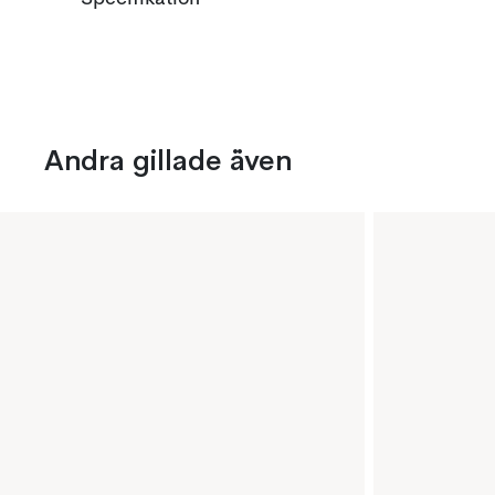
Andra gillade även