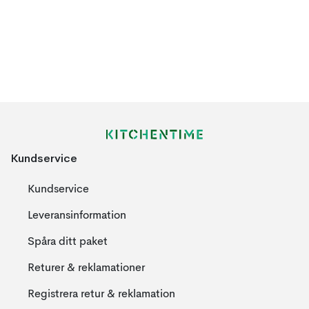
Kundservice
Kundservice
Leveransinformation
Spåra ditt paket
Returer & reklamationer
Registrera retur & reklamation