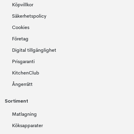
Köpvillkor
Säkerhetspolicy
Cookies
Företag
Digital tillgänglighet
Prisgaranti
KitchenClub
Ångerrätt
Sortiment
Matlagning
Köksapparater