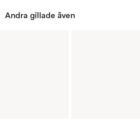
Andra gillade även