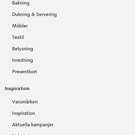
Bakning
Dukning & Servering
Möbler
Textil
Belysning
Inredning
Presentkort
Inspiration
Varumärken
Inspiration
Aktuella kampanjer