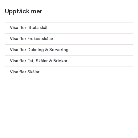
Upptäck mer
Visa fler Iittala skål
Visa fler Frukostskålar
Visa fler Dukning & Servering
Visa fler Fat, Skålar & Brickor
Visa fler Skålar