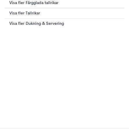
Visa fler Färgglada tallrikar
Visa fler Tallrikar
Visa fler Dukning & Servering