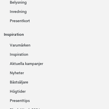
Belysning
Inredning
Presentkort
Inspiration
Varumärken
Inspiration
Aktuella kampanjer
Nyheter
Bästsäljare
Högtider
Presenttips