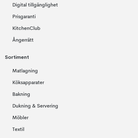
Digital tillgänglighet
Prisgaranti
KitchenClub
Ångerrätt
Sortiment
Matlagning
Köksapparater
Bakning
Dukning & Servering
Möbler
Textil