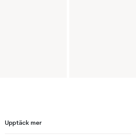
Upptäck mer