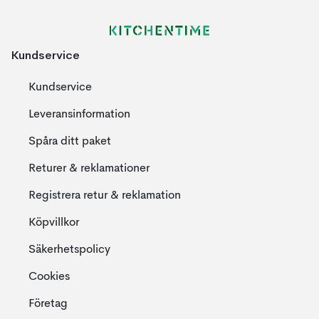
Kundservice
Kundservice
Leveransinformation
Spåra ditt paket
Returer & reklamationer
Registrera retur & reklamation
Köpvillkor
Säkerhetspolicy
Cookies
Företag