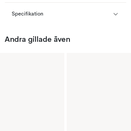
Specifikation
Andra gillade även