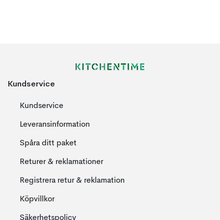
Kundservice
Kundservice
Leveransinformation
Spåra ditt paket
Returer & reklamationer
Registrera retur & reklamation
Köpvillkor
Säkerhetspolicy