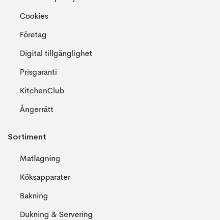
Cookies
Företag
Digital tillgänglighet
Prisgaranti
KitchenClub
Ångerrätt
Sortiment
Matlagning
Köksapparater
Bakning
Dukning & Servering