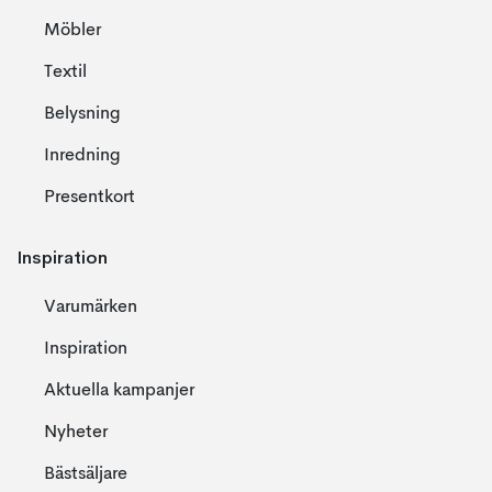
Möbler
Textil
Belysning
Inredning
Presentkort
Inspiration
Varumärken
Inspiration
Aktuella kampanjer
Nyheter
Bästsäljare