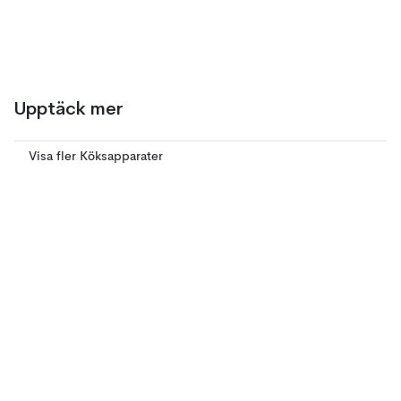
Upptäck mer
Visa fler Köksapparater