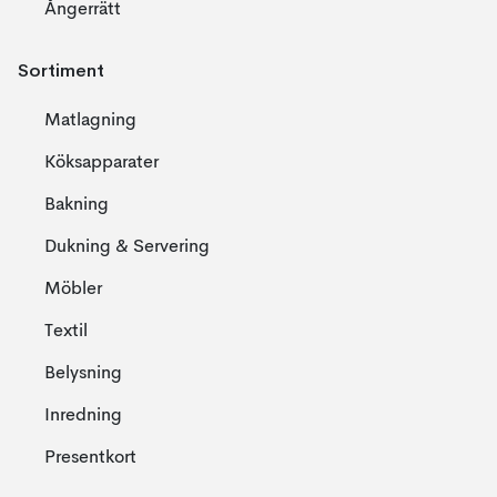
Ångerrätt
Sortiment
Matlagning
Köksapparater
Bakning
Dukning & Servering
Möbler
Textil
Belysning
Inredning
Presentkort