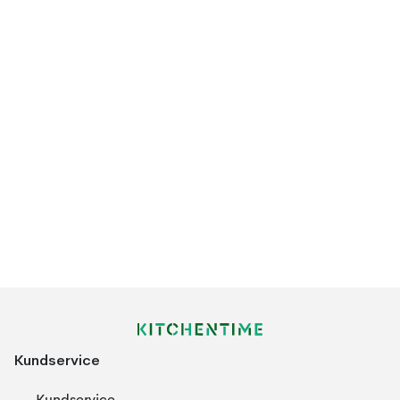
Kundservice