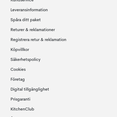
Kundservice
Leveransinformation
Spåra ditt paket
Returer & reklamationer
Registrera retur & reklamation
Köpvillkor
Säkerhetspolicy
Cookies
Företag
Digital tillgänglighet
Prisgaranti
KitchenClub