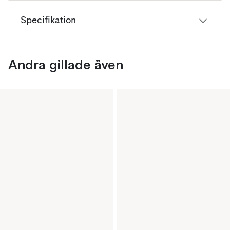
Specifikation
Andra gillade även