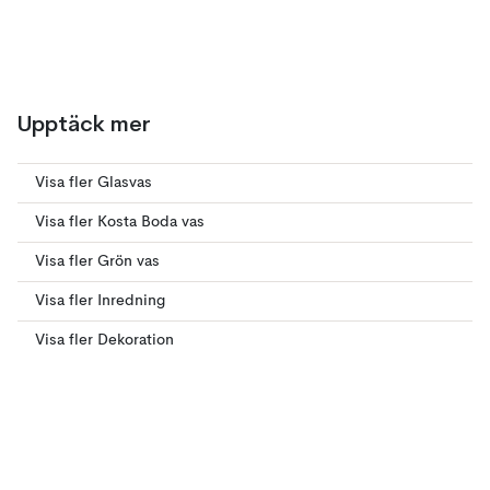
Upptäck mer
Visa fler Glasvas
Visa fler Kosta Boda vas
Visa fler Grön vas
Visa fler Inredning
Visa fler Dekoration