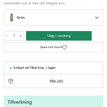
marknaden och är inte vårt tidigare pris.
Grön
Lägg i varukorg
Spara som favorit
Endast ett fåtal kvar
,
I lager
Mer info
Tillverkning