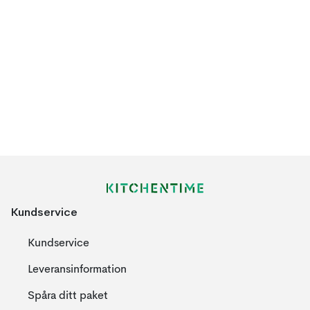
Kundservice
Kundservice
Leveransinformation
Spåra ditt paket