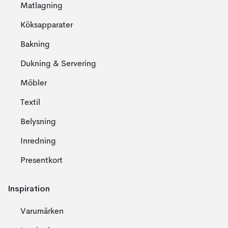
Matlagning
Köksapparater
Bakning
Dukning & Servering
Möbler
Textil
Belysning
Inredning
Presentkort
Inspiration
Varumärken