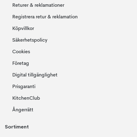
Returer & reklamationer
Registrera retur & reklamation
Köpvillkor
Säkerhetspolicy
Cookies
Företag
Digital tillgänglighet
Prisgaranti
KitchenClub
Ångerrätt
Sortiment