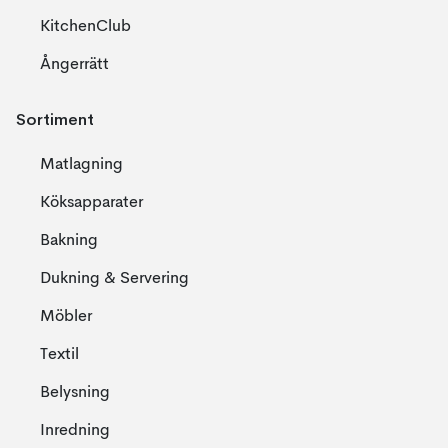
KitchenClub
Ångerrätt
Sortiment
Matlagning
Köksapparater
Bakning
Dukning & Servering
Möbler
Textil
Belysning
Inredning