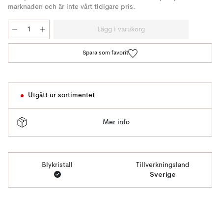
marknaden och är inte vårt tidigare pris.
Lägg i varukorg
Spara som favorit
Utgått ur sortimentet
Mer info
Blykristall
Tillverkningsland
Sverige