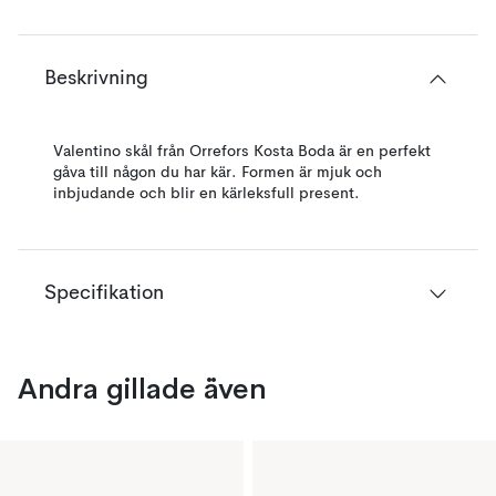
Beskrivning
Valentino skål från Orrefors Kosta Boda är en perfekt
gåva till någon du har kär. Formen är mjuk och
inbjudande och blir en kärleksfull present.
Specifikation
Andra gillade även