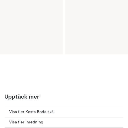
Upptäck mer
Visa fler Kosta Boda skål
Visa fler Inredning