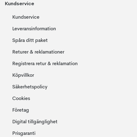
Kundservice
Kundservice
Leveransinformation
Spåra ditt paket
Returer & reklamationer
Registrera retur & reklamation
Köpvillkor
Säkerhetspolicy
Cookies
Företag
Digital tillgänglighet
Prisgaranti