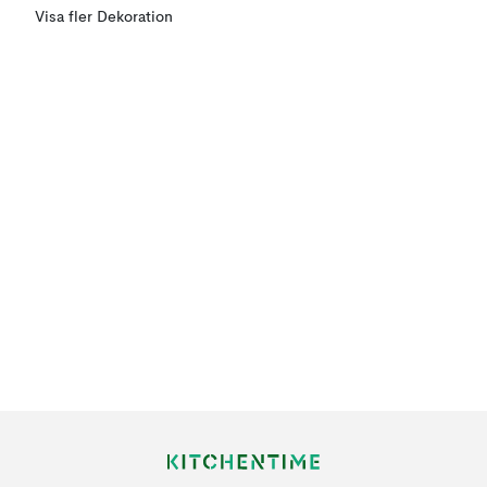
Visa fler Dekoration