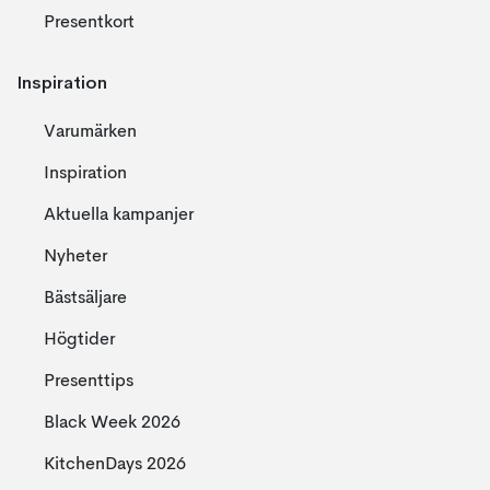
Presentkort
Inspiration
Varumärken
Inspiration
Aktuella kampanjer
Nyheter
Bästsäljare
Högtider
Presenttips
Black Week 2026
KitchenDays 2026