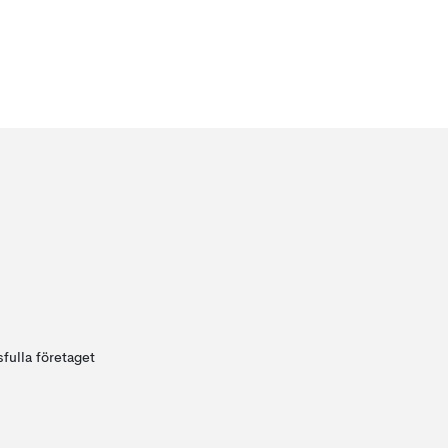
fulla företaget