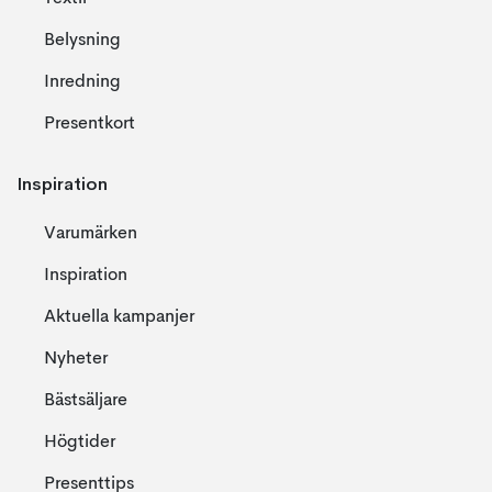
Belysning
Inredning
Presentkort
Inspiration
Varumärken
Inspiration
Aktuella kampanjer
Nyheter
Bästsäljare
Högtider
Presenttips