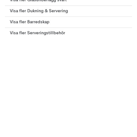
Visa fler Glasunderlägg svart
Visa fler Dukning & Servering
Visa fler Barredskap
Visa fler Serveringstillbehör