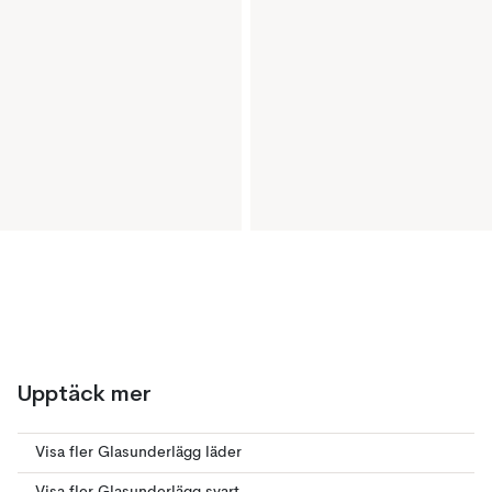
Upptäck mer
Visa fler Glasunderlägg läder