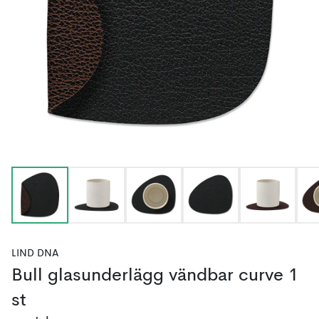
LIND DNA
Bull glasunderlägg vändbar curve 1
st