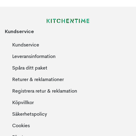
Kundservice
Kundservice
Leveransinformation
Spåra ditt paket
Returer & reklamationer
Registrera retur & reklamation
Köpvillkor
Säkerhetspolicy
Cookies