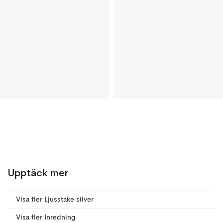
Upptäck mer
Visa fler Ljusstake silver
Visa fler Inredning