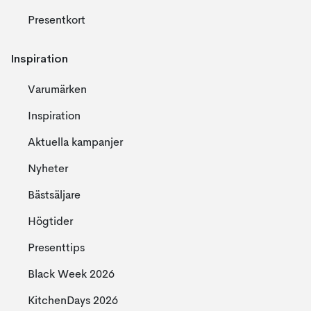
Presentkort
Inspiration
Varumärken
Inspiration
Aktuella kampanjer
Nyheter
Bästsäljare
Högtider
Presenttips
Black Week 2026
KitchenDays 2026