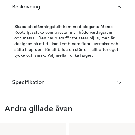
Beskrivning
Skapa ett stämningsfullt hem med eleganta Morsø
Roots ljusstake som passar fint i både vardagsrum
och matsal. Den har plats för tre stearinljus, men är
designad så att du kan kombinera flera ljusstakar och
sätta ihop dem för att bilda en större – allt efter eget
tycke och smak. Välj mellan olika färger.
Specifikation
Andra gillade även