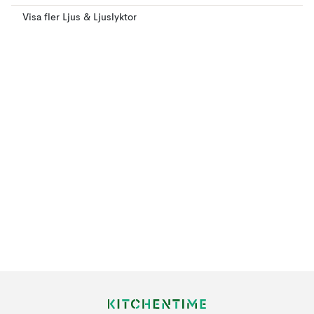
Visa fler Ljus & Ljuslyktor