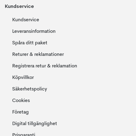
Kundservice
Kundservice
Leveransinformation
Spåra ditt paket
Returer & reklamationer
Registrera retur & reklamation
Köpvillkor
Säkerhetspolicy
Cookies
Företag
Digital tillgänglighet
Prisgaranti