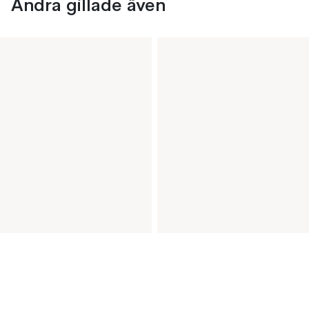
Andra gillade även