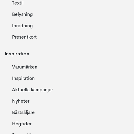
Textil
Belysning
Inredning
Presentkort
Inspiration
Varumärken
Inspiration
Aktuella kampanjer
Nyheter
Bästsäljare
Högtider