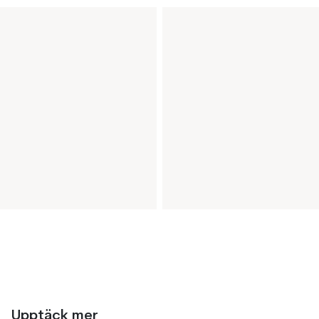
Upptäck mer