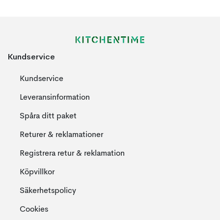
Kundservice
Kundservice
Leveransinformation
Spåra ditt paket
Returer & reklamationer
Registrera retur & reklamation
Köpvillkor
Säkerhetspolicy
Cookies