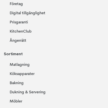
Företag
Digital tillgänglighet
Prisgaranti
KitchenClub
Ångerrätt
Sortiment
Matlagning
Köksapparater
Bakning
Dukning & Servering
Möbler