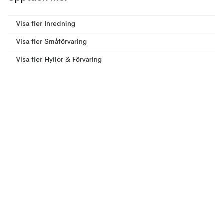
Visa fler Inredning
Visa fler Småförvaring
Visa fler Hyllor & Förvaring