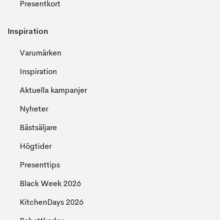
Presentkort
Inspiration
Varumärken
Inspiration
Aktuella kampanjer
Nyheter
Bästsäljare
Högtider
Presenttips
Black Week 2026
KitchenDays 2026