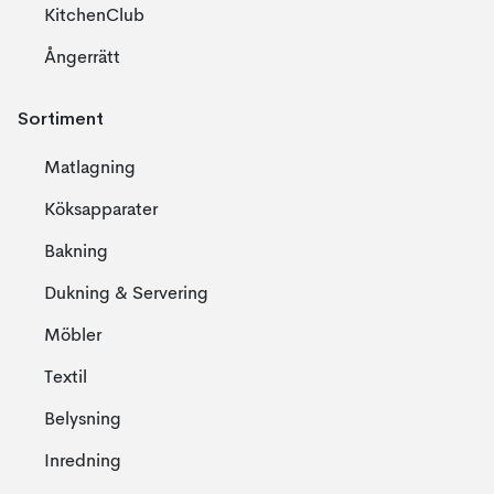
KitchenClub
Ångerrätt
Sortiment
Matlagning
Köksapparater
Bakning
Dukning & Servering
Möbler
Textil
Belysning
Inredning