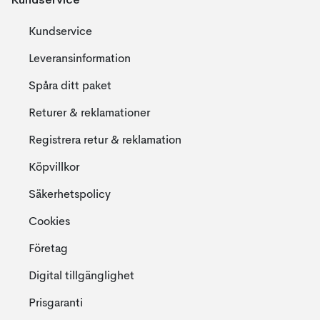
Kundservice
Leveransinformation
Spåra ditt paket
Returer & reklamationer
Registrera retur & reklamation
Köpvillkor
Säkerhetspolicy
Cookies
Företag
Digital tillgänglighet
Prisgaranti