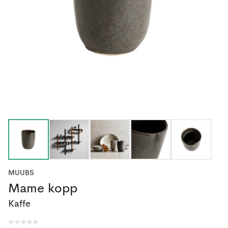
MUUBS
Mame kopp
Kaffe