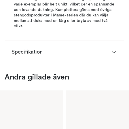
varje exemplar blir helt unikt, vilket ger en spännande
och levande dukning. Komplettera gärna med övriga
stengodsprodukter i Mame-serien där du kan välja
mellan att duka med en färg eller bryta av med två
olika.
Specifikation
Andra gillade även