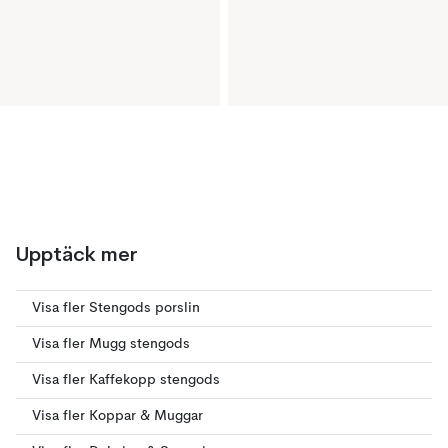
Upptäck mer
Visa fler Stengods porslin
Visa fler Mugg stengods
Visa fler Kaffekopp stengods
Visa fler Koppar & Muggar