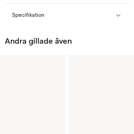
Specifikation
Andra gillade även