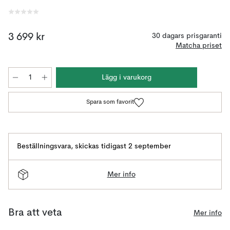
3 699 kr
30 dagars prisgaranti
Matcha priset
Lägg i varukorg
Spara som favorit
Beställningsvara
,
skickas tidigast 2 september
Mer info
Bra att veta
Mer info