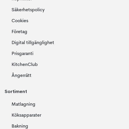
Säkerhetspolicy
Cookies
Företag
Digital tillgänglighet
Prisgaranti
KitchenClub
Ångerrätt
Sortiment
Matlagning
Köksapparater
Bakning