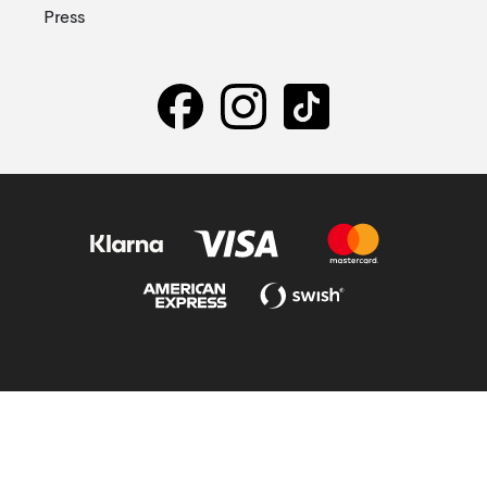
Press