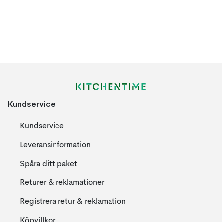
Kundservice
Kundservice
Leveransinformation
Spåra ditt paket
Returer & reklamationer
Registrera retur & reklamation
Köpvillkor