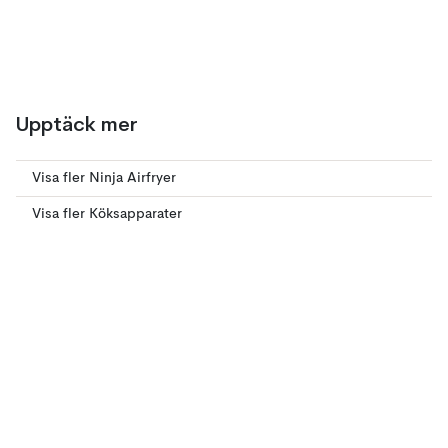
Upptäck mer
Visa fler Ninja Airfryer
Visa fler Köksapparater