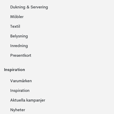
Dukning & Servering
Möbler
Textil
Belysning
Inredning
Presentkort
Inspiration
Varumärken
Inspiration
Aktuella kampanjer
Nyheter