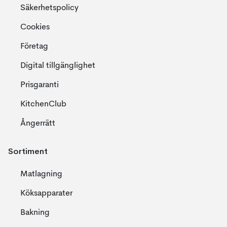
Säkerhetspolicy
Cookies
Företag
Digital tillgänglighet
Prisgaranti
KitchenClub
Ångerrätt
Sortiment
Matlagning
Köksapparater
Bakning