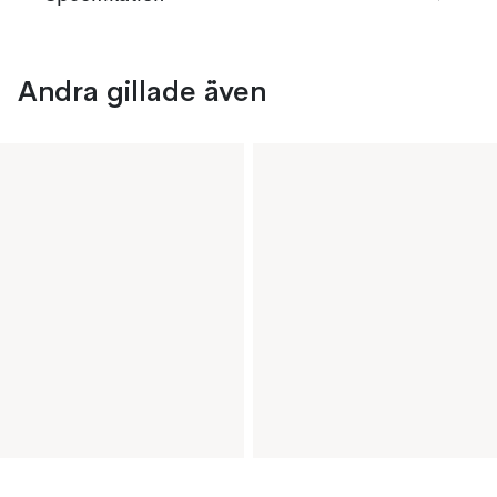
Andra gillade även