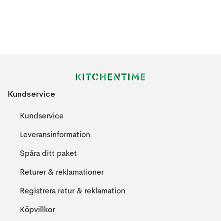
Kundservice
Kundservice
Leveransinformation
Spåra ditt paket
Returer & reklamationer
Registrera retur & reklamation
Köpvillkor