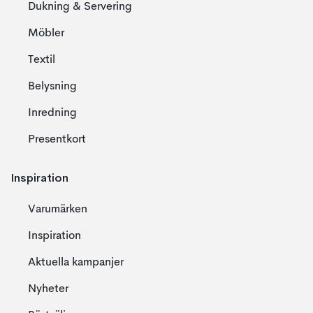
Dukning & Servering
Möbler
Textil
Belysning
Inredning
Presentkort
Inspiration
Varumärken
Inspiration
Aktuella kampanjer
Nyheter