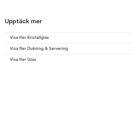
Upptäck mer
Visa fler Kristallglas
Visa fler Dukning & Servering
Visa fler Glas